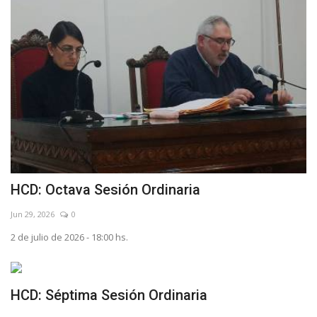
HCD: Octava Sesión Ordinaria
Jun 29, 2026
0
2 de julio de 2026 - 18:00 hs.
HCD: Séptima Sesión Ordinaria