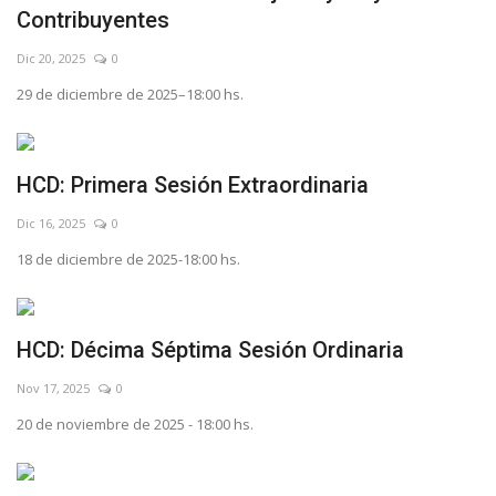
Contribuyentes
Dic 20, 2025
0
29 de diciembre de 2025–18:00 hs.
HCD: Primera Sesión Extraordinaria
Dic 16, 2025
0
18 de diciembre de 2025-18:00 hs.
HCD: Décima Séptima Sesión Ordinaria
Nov 17, 2025
0
20 de noviembre de 2025 - 18:00 hs.