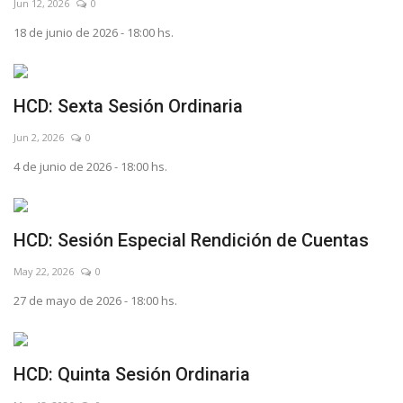
Jun 12, 2026
0
18 de junio de 2026 - 18:00 hs.
HCD: Sexta Sesión Ordinaria
Jun 2, 2026
0
4 de junio de 2026 - 18:00 hs.
HCD: Sesión Especial Rendición de Cuentas
May 22, 2026
0
27 de mayo de 2026 - 18:00 hs.
HCD: Quinta Sesión Ordinaria