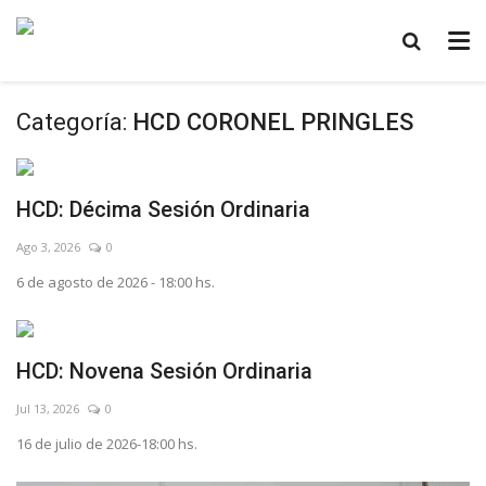
Categoría:
HCD CORONEL PRINGLES
HCD: Décima Sesión Ordinaria
Ago 3, 2026
0
6 de agosto de 2026 - 18:00 hs.
HCD: Novena Sesión Ordinaria
Jul 13, 2026
0
16 de julio de 2026-18:00 hs.