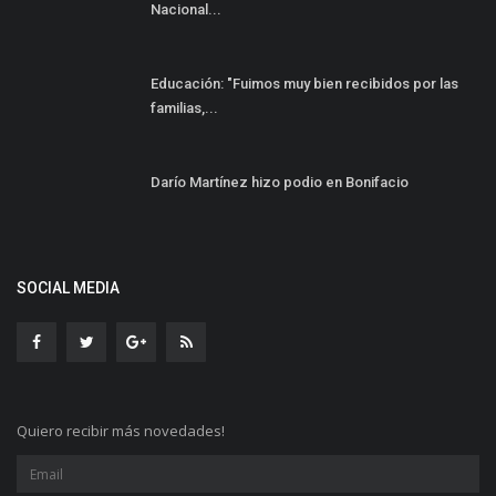
Nacional...
Educación: "Fuimos muy bien recibidos por las
familias,...
Darío Martínez hizo podio en Bonifacio
SOCIAL MEDIA
Quiero recibir más novedades!