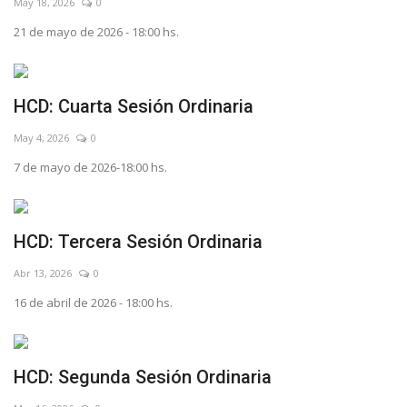
May 18, 2026
0
21 de mayo de 2026 - 18:00 hs.
HCD: Cuarta Sesión Ordinaria
May 4, 2026
0
7 de mayo de 2026-18:00 hs.
HCD: Tercera Sesión Ordinaria
Abr 13, 2026
0
16 de abril de 2026 - 18:00 hs.
HCD: Segunda Sesión Ordinaria