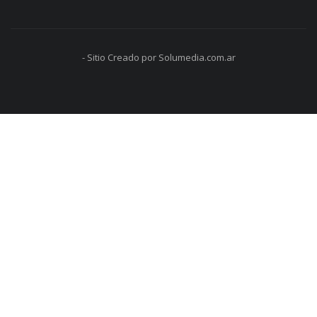
- Sitio Creado por Solumedia.com.ar