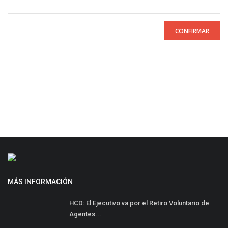
CONFIRMAR
MÁS INFORMACIÓN
HCD: El Ejecutivo va por el Retiro Voluntario de
Agentes...