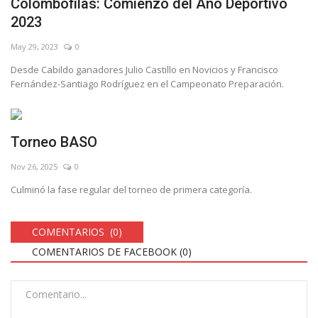
Colombófilas: Comienzo del Año Deportivo
2023
May 29, 2023
0
Desde Cabildo ganadores Julio Castillo en Novicios y Francisco
Fernández-Santiago Rodríguez en el Campeonato Preparación.
Torneo BASO
Nov 26, 2025
0
Culminó la fase regular del torneo de primera categoría.
COMENTARIOS (0)
COMENTARIOS DE FACEBOOK (
0
)