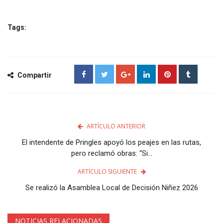
Tags:
Compartir
ARTÍCULO ANTERIOR
El intendente de Pringles apoyó los peajes en las rutas,
pero reclamó obras: “Si...
ARTÍCULO SIGUIENTE
Se realizó la Asamblea Local de Decisión Niñez 2026
NOTICIAS RELACIONADAS