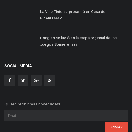
La Vino Tinto se presentó en Casa del
Bicentenario
Pringles se lució en la etapa regional de los
Juegos Bonaerenses
SOCIAL MEDIA
Quiero recibir más novedades!