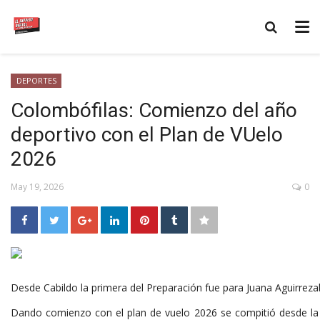
DEPORTES
Colombófilas: Comienzo del año
deportivo con el Plan de VUelo
2026
May 19, 2026
0
Desde Cabildo la primera del Preparación fue para Juana Aguirreza
Dando comienzo con el plan de vuelo 2026 se compitió desde la