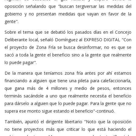
oposición señalando que "buscan tergiversar las medidas del
gobierno y no presentan medidas que vayan en favor de la
gente".
Sobre el tema que se debatió los pasados días en el Concejo
Deliberante local, señaló Domínguez al EXPRESO DIGITAL "Con
el proyecto de Zona Fría se busca desinformar, no es que se
sacó a toda la gente el beneficio sino a la gente que realmente
lo puede pagar".
De la manera que teníamos zona fría antes por ahí estamos
financiando a alguien que tiene una pileta para calefaccionarla,
que gana más de 4 millones y medio de pesos, entonces
terminás sacándole a uno que realmente necesita el beneficio
para dárselo a alguien que lo puede pagar. Para la gente que no
supera ese monto sigue estando el beneficio"-continuó.
También, apuntó el dirigente libertario "Noto que la oposición
no tiene proyectos más que criticar lo que está haciendo el