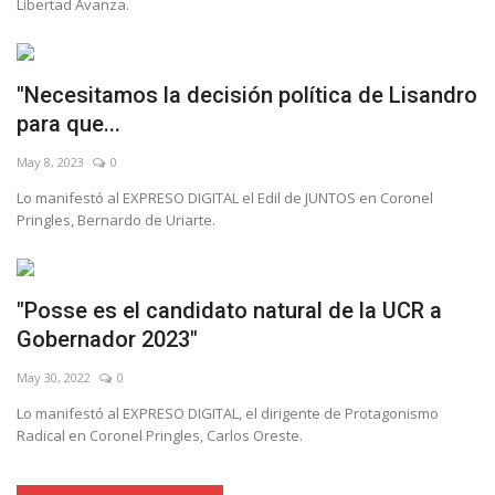
Libertad Avanza.
"Necesitamos la decisión política de Lisandro
para que...
May 8, 2023
0
Lo manifestó al EXPRESO DIGITAL el Edil de JUNTOS en Coronel
Pringles, Bernardo de Uriarte.
"Posse es el candidato natural de la UCR a
Gobernador 2023"
May 30, 2022
0
Lo manifestó al EXPRESO DIGITAL, el dirigente de Protagonismo
Radical en Coronel Pringles, Carlos Oreste.