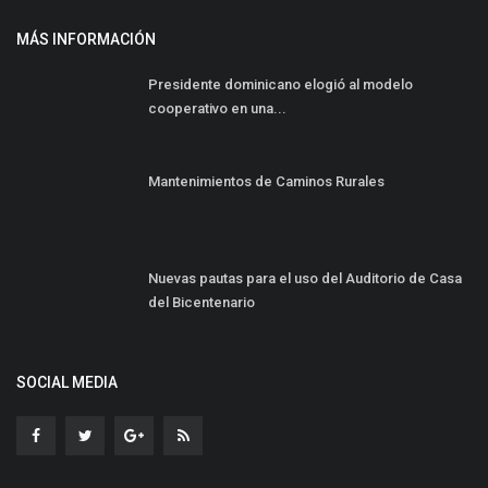
MÁS INFORMACIÓN
Presidente dominicano elogió al modelo
cooperativo en una...
Mantenimientos de Caminos Rurales
Nuevas pautas para el uso del Auditorio de Casa
del Bicentenario
SOCIAL MEDIA