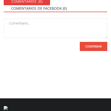
COMENTARIOS (0)
COMENTARIOS DE FACEBOOK (
0
)
CONFIRMAR