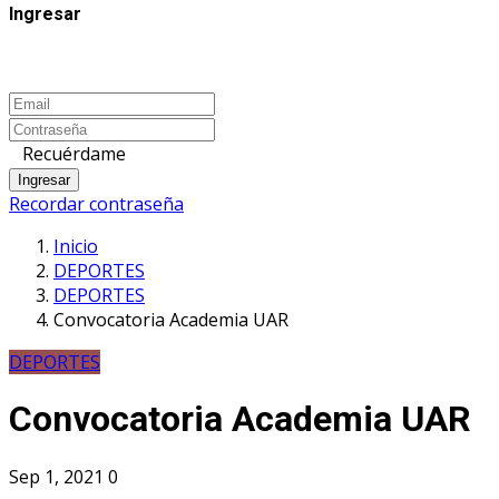
Ingresar
Recuérdame
Ingresar
Recordar contraseña
Inicio
DEPORTES
DEPORTES
Convocatoria Academia UAR
DEPORTES
Convocatoria Academia UAR
Sep 1, 2021
0