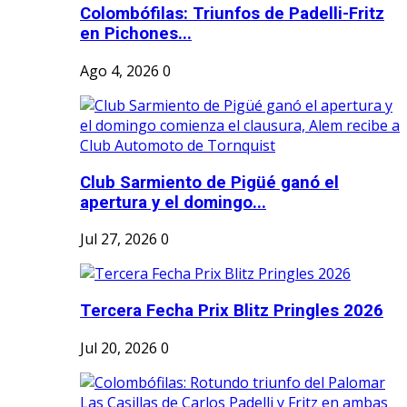
Colombófilas: Triunfos de Padelli-Fritz
en Pichones...
Ago 4, 2026
0
Club Sarmiento de Pigüé ganó el
apertura y el domingo...
Jul 27, 2026
0
Tercera Fecha Prix Blitz Pringles 2026
Jul 20, 2026
0