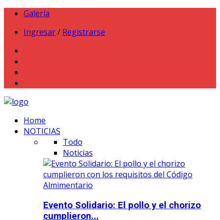
Galería
Ingresar
/
Registrarse
Home
NOTICIAS
Todo
Noticias
Evento Solidario: El pollo y el chorizo
cumplieron...