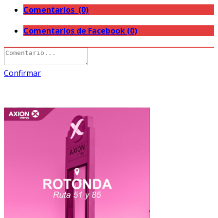
Comentarios (0)
Comentarios de Facebook (
0
)
Confirmar