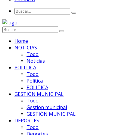
Home
NOTICIAS
Todo
Noticias
POLITICA
Todo
Politica
POLITICA
GESTIÓN MUNICIPAL
Todo
Gestion municipal
GESTIÓN MUNICIPAL
DEPORTES
Todo
Deportes