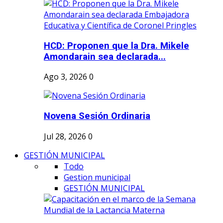
HCD: Proponen que la Dra. Mikele
Amondarain sea declarada...
Ago 3, 2026
0
Novena Sesión Ordinaria
Jul 28, 2026
0
GESTIÓN MUNICIPAL
Todo
Gestion municipal
GESTIÓN MUNICIPAL