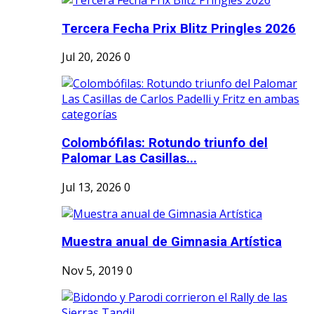
Tercera Fecha Prix Blitz Pringles 2026
Jul 20, 2026
0
Colombófilas: Rotundo triunfo del
Palomar Las Casillas...
Jul 13, 2026
0
Muestra anual de Gimnasia Artística
Nov 5, 2019
0