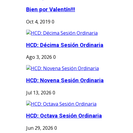
Bien por Valentín!!!
Oct 4, 2019
0
HCD: Décima Sesión Ordinaria
Ago 3, 2026
0
HCD: Novena Sesión Ordinaria
Jul 13, 2026
0
HCD: Octava Sesión Ordinaria
Jun 29, 2026
0