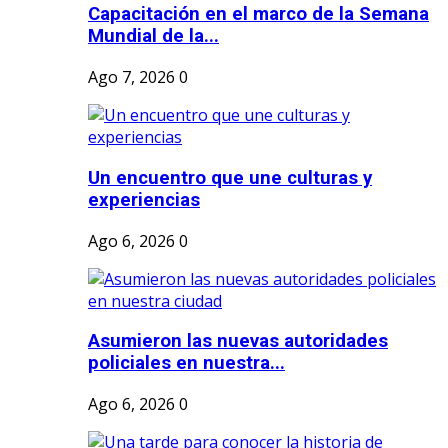
Capacitación en el marco de la Semana
Mundial de la...
Ago 7, 2026
0
Un encuentro que une culturas y
experiencias
Ago 6, 2026
0
Asumieron las nuevas autoridades
policiales en nuestra...
Ago 6, 2026
0