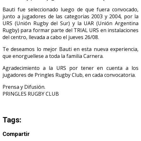
Bauti fue seleccionado luego de que fuera convocado,
junto a jugadores de las categorias 2003 y 2004, por la
URS (Unión Rugby del Sur) y la UAR (Unión Argentina
Rugby) para formar parte del TRIAL URS en instalaciones
del centro, llevada a cabo el jueves 26/08.
Te deseamos lo mejor Bauti en esta nueva experiencia,
que enorguellese a toda la familia Carnera.
Agradecimiento a la URS por tener en cuenta a los
jugadores de Pringles Rugby Club, en cada convocatoria.
Prensa y Difusión.
PRINGLES RUGBY CLUB
Tags:
Compartir