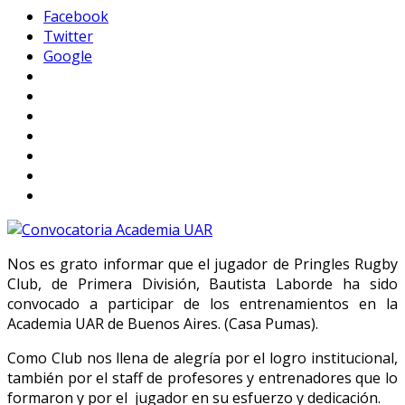
Facebook
Twitter
Google
Nos es grato informar que el jugador de Pringles Rugby
Club, de Primera División, Bautista Laborde ha sido
convocado a participar de los entrenamientos en la
Academia UAR de Buenos Aires. (Casa Pumas).
Como Club nos llena de alegría por el logro institucional,
también por el staff de profesores y entrenadores que lo
formaron y por el jugador en su esfuerzo y dedicación.