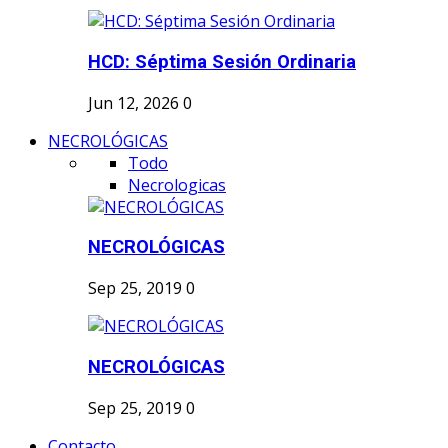
HCD: Séptima Sesión Ordinaria
Jun 12, 2026
0
NECROLÓGICAS
Todo
Necrologicas
NECROLÓGICAS
Sep 25, 2019
0
NECROLÓGICAS
Sep 25, 2019
0
Contacto