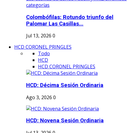
Colombófilas: Rotundo triunfo del
Palomar Las Casillas...
Jul 13, 2026
0
HCD CORONEL PRINGLES
Todo
HCD
HCD CORONEL PRINGLES
HCD: Décima Sesión Ordinaria
Ago 3, 2026
0
HCD: Novena Sesión Ordinaria
Jul 13, 2026
0