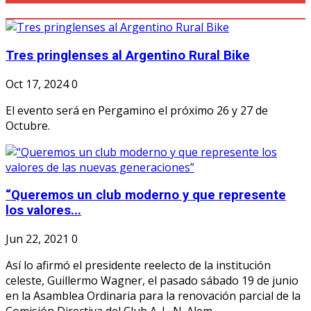
Tres pringlenses al Argentino Rural Bike
Oct 17, 2024
0
El evento será en Pergamino el próximo 26 y 27 de
Octubre.
“Queremos un club moderno y que represente
los valores...
Jun 22, 2021
0
Así lo afirmó el presidente reelecto de la institución
celeste, Guillermo Wagner, el pasado sábado 19 de junio
en la Asamblea Ordinaria para la renovación parcial de la