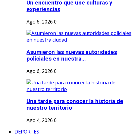
Un encuentro que une culturas y
experiencias
Ago 6, 2026
0
Asumieron las nuevas autoridades
policiales en nuestra...
Ago 6, 2026
0
Una tarde para conocer la historia de
nuestro territorio
Ago 4, 2026
0
DEPORTES