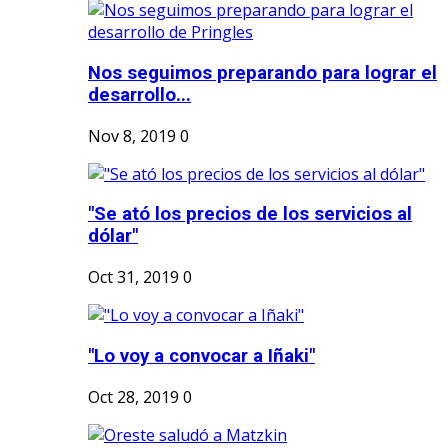
Nos seguimos preparando para lograr el
desarrollo...
Nov 8, 2019
0
"Se ató los precios de los servicios al
dólar"
Oct 31, 2019
0
"Lo voy a convocar a Iñaki"
Oct 28, 2019
0