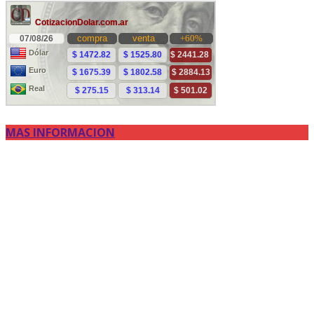
MAS INFORMACION