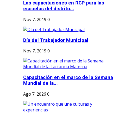
Las capacitaciones en RCP para las
escuelas del distrito...
Nov 7, 2019
0
Día del Trabajador Municipal
Nov 7, 2019
0
Capacitación en el marco de la Semana
Mundial de la...
Ago 7, 2026
0