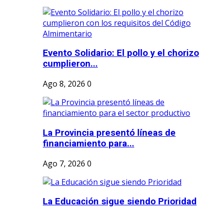
Evento Solidario: El pollo y el chorizo
cumplieron...
Ago 8, 2026
0
La Provincia presentó líneas de
financiamiento para...
Ago 7, 2026
0
La Educación sigue siendo Prioridad