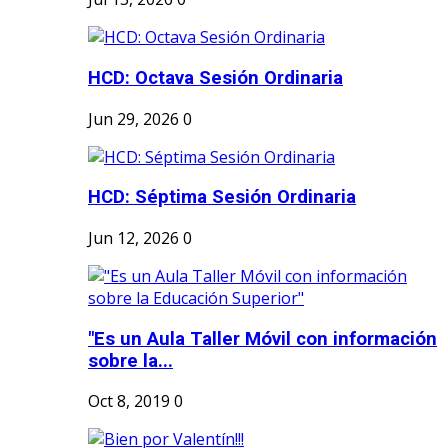
HCD: Octava Sesión Ordinaria
Jun 29, 2026
0
HCD: Séptima Sesión Ordinaria
Jun 12, 2026
0
"Es un Aula Taller Móvil con información
sobre la...
Oct 8, 2019
0