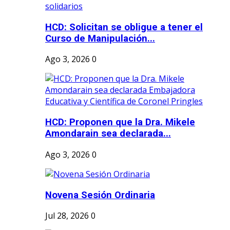
HCD: Solicitan se obligue a tener el
Curso de Manipulación...
Ago 3, 2026
0
HCD: Proponen que la Dra. Mikele
Amondarain sea declarada...
Ago 3, 2026
0
Novena Sesión Ordinaria
Jul 28, 2026
0