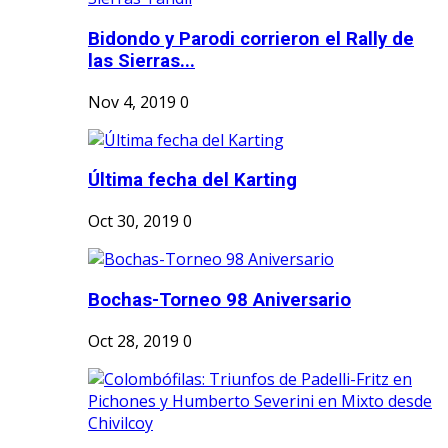
Bidondo y Parodi corrieron el Rally de
las Sierras...
Nov 4, 2019
0
Última fecha del Karting
Oct 30, 2019
0
Bochas-Torneo 98 Aniversario
Oct 28, 2019
0