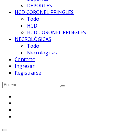
DEPORTES
HCD CORONEL PRINGLES
Todo
HCD
HCD CORONEL PRINGLES
NECROLÓGICAS
Todo
Necrologicas
Contacto
Ingresar
Registrarse