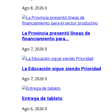
Ago 8, 2026
0
La Provincia presentó líneas de
financiamiento para...
Ago 7, 2026
0
La Educación sigue siendo Prioridad
Ago 7, 2026
0
Entrega de tablets
Ago 6, 2026
0