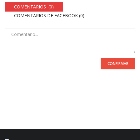
COMENTARIOS (0)
COMENTARIOS DE FACEBOOK (
0
)
CONFIRMAR