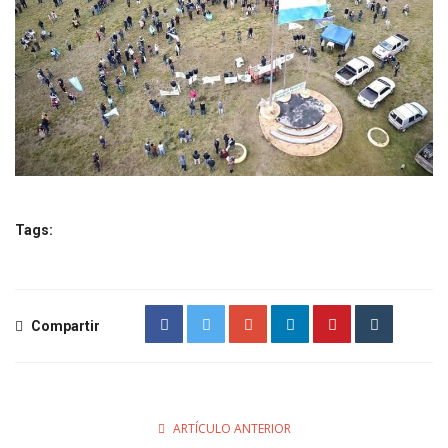
Tags:
Compartir
ARTÍCULO ANTERIOR