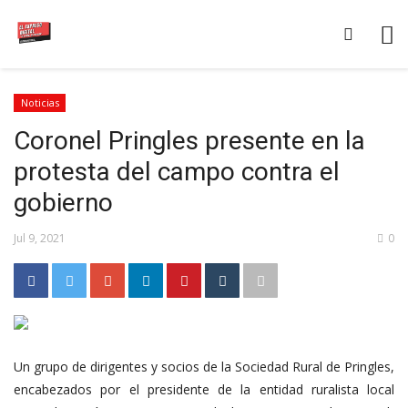
Noticias
Coronel Pringles presente en la
protesta del campo contra el
gobierno
Jul 9, 2021
0
Un grupo de dirigentes y socios de la Sociedad Rural de Pringles,
encabezados por el presidente de la entidad ruralista local