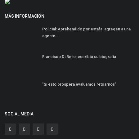
MÁS INFORMACIÓN
Policial: Aprehendido por estafa, agregen a una
agente...
Francisco Di Bello, escribió su biografía
"Si esto prospera evaluamos retirarnos"
SOCIAL MEDIA