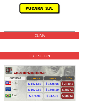
CLIMA
COTIZACION