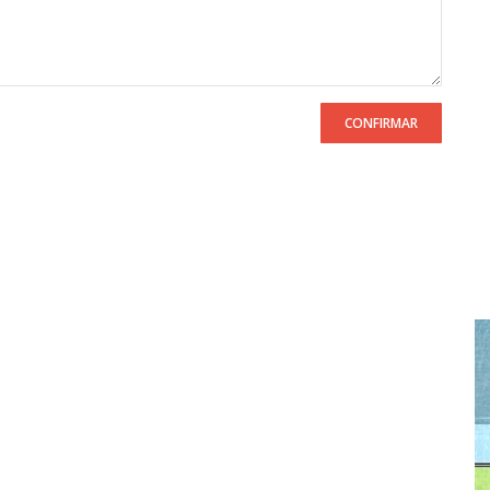
CONFIRMAR