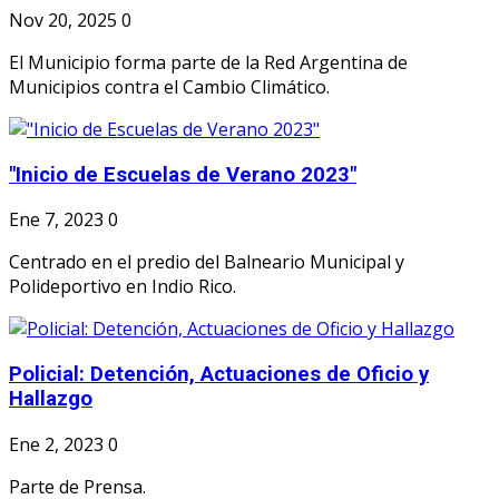
Nov 20, 2025
0
El Municipio forma parte de la Red Argentina de
Municipios contra el Cambio Climático.
"Inicio de Escuelas de Verano 2023"
Ene 7, 2023
0
Centrado en el predio del Balneario Municipal y
Polideportivo en Indio Rico.
Policial: Detención, Actuaciones de Oficio y
Hallazgo
Ene 2, 2023
0
Parte de Prensa.