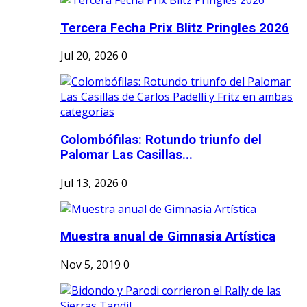
Tercera Fecha Prix Blitz Pringles 2026
Jul 20, 2026
0
Colombófilas: Rotundo triunfo del
Palomar Las Casillas...
Jul 13, 2026
0
Muestra anual de Gimnasia Artística
Nov 5, 2019
0