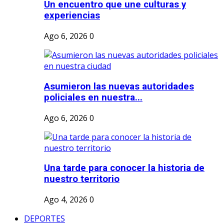
Un encuentro que une culturas y
experiencias
Ago 6, 2026
0
Asumieron las nuevas autoridades
policiales en nuestra...
Ago 6, 2026
0
Una tarde para conocer la historia de
nuestro territorio
Ago 4, 2026
0
DEPORTES