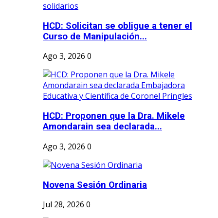
HCD: Solicitan se obligue a tener el
Curso de Manipulación...
Ago 3, 2026
0
HCD: Proponen que la Dra. Mikele
Amondarain sea declarada...
Ago 3, 2026
0
Novena Sesión Ordinaria
Jul 28, 2026
0