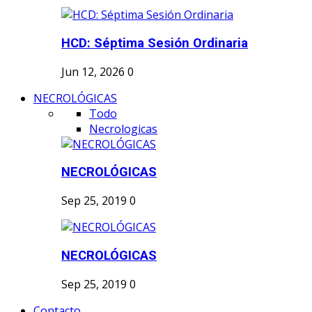
HCD: Séptima Sesión Ordinaria
Jun 12, 2026
0
NECROLÓGICAS
Todo
Necrologicas
NECROLÓGICAS
Sep 25, 2019
0
NECROLÓGICAS
Sep 25, 2019
0
Contacto