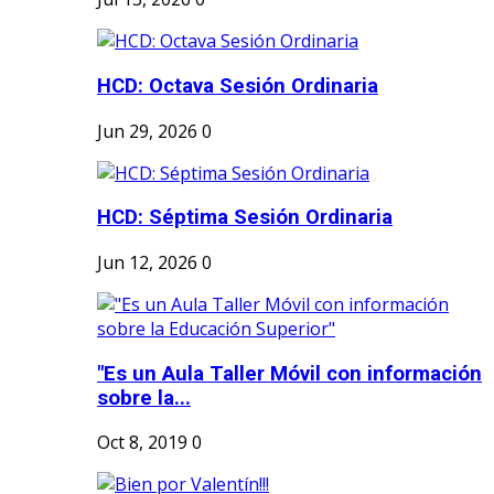
HCD: Octava Sesión Ordinaria
Jun 29, 2026
0
HCD: Séptima Sesión Ordinaria
Jun 12, 2026
0
"Es un Aula Taller Móvil con información
sobre la...
Oct 8, 2019
0