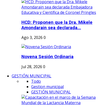
HCD: Proponen que la Dra. Mikele
Amondarain sea declarada...
Ago 3, 2026
0
Novena Sesión Ordinaria
Jul 28, 2026
0
GESTIÓN MUNICIPAL
Todo
Gestion municipal
GESTIÓN MUNICIPAL