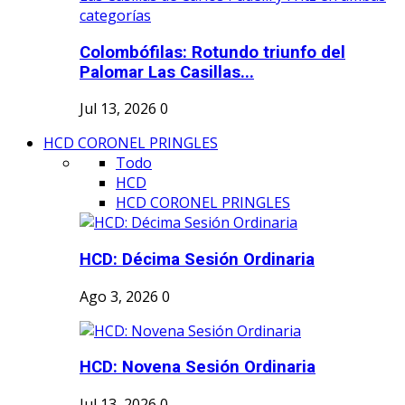
Colombófilas: Rotundo triunfo del
Palomar Las Casillas...
Jul 13, 2026
0
HCD CORONEL PRINGLES
Todo
HCD
HCD CORONEL PRINGLES
HCD: Décima Sesión Ordinaria
Ago 3, 2026
0
HCD: Novena Sesión Ordinaria
Jul 13, 2026
0