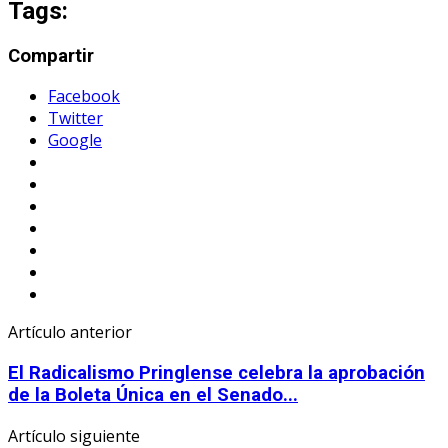
Tags:
Compartir
Facebook
Twitter
Google
Artículo anterior
El Radicalismo Pringlense celebra la aprobación
de la Boleta Única en el Senado...
Artículo siguiente