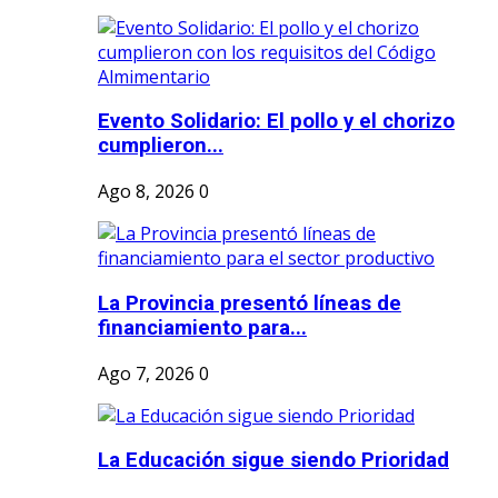
Evento Solidario: El pollo y el chorizo
cumplieron...
Ago 8, 2026
0
La Provincia presentó líneas de
financiamiento para...
Ago 7, 2026
0
La Educación sigue siendo Prioridad