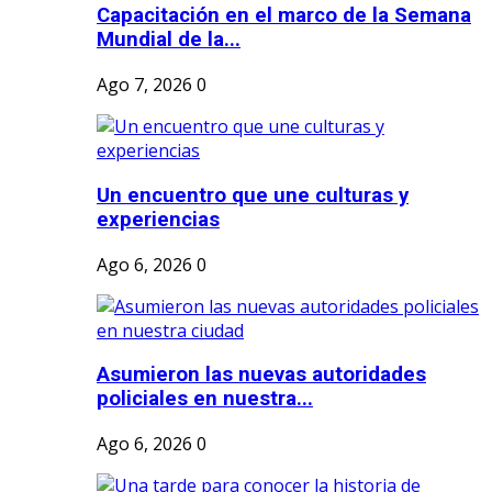
Capacitación en el marco de la Semana
Mundial de la...
Ago 7, 2026
0
Un encuentro que une culturas y
experiencias
Ago 6, 2026
0
Asumieron las nuevas autoridades
policiales en nuestra...
Ago 6, 2026
0