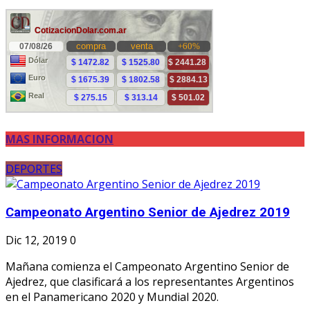
MAS INFORMACION
DEPORTES
Campeonato Argentino Senior de Ajedrez 2019
Dic 12, 2019
0
Mañana comienza el Campeonato Argentino Senior de
Ajedrez, que clasificará a los representantes Argentinos
en el Panamericano 2020 y Mundial 2020.