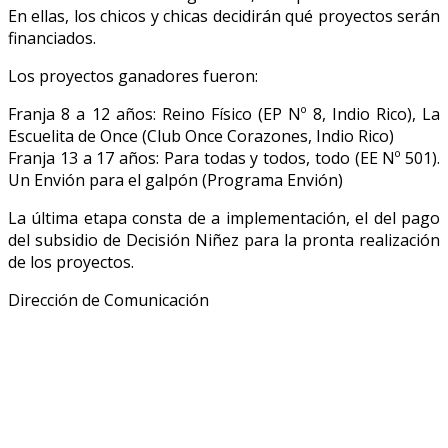
En ellas, los chicos y chicas decidirán qué proyectos serán
financiados.
Los proyectos ganadores fueron:
Franja 8 a 12 años: Reino Físico (EP Nº 8, Indio Rico), La
Escuelita de Once (Club Once Corazones, Indio Rico)
Franja 13 a 17 años: Para todas y todos, todo (EE Nº 501).
Un Envión para el galpón (Programa Envión)
La última etapa consta de a implementación, el del pago
del subsidio de Decisión Niñez para la pronta realización
de los proyectos.
Dirección de Comunicación