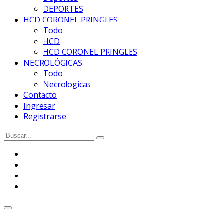
DEPORTES
HCD CORONEL PRINGLES
Todo
HCD
HCD CORONEL PRINGLES
NECROLÓGICAS
Todo
Necrologicas
Contacto
Ingresar
Registrarse