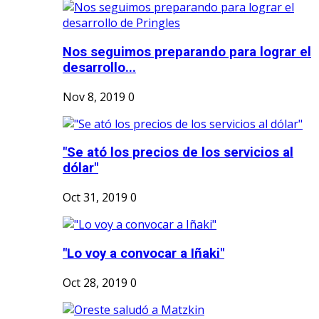
Nos seguimos preparando para lograr el
desarrollo...
Nov 8, 2019
0
"Se ató los precios de los servicios al
dólar"
Oct 31, 2019
0
"Lo voy a convocar a Iñaki"
Oct 28, 2019
0