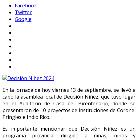
Facebook
Twitter
Google
En la jornada de hoy viernes 13 de septiembre, se llevó a
cabo la asamblea local de Decisión Niñez, que tuvo lugar
en el Auditorio de Casa del Bicentenario, donde se
presentaron de 10 proyectos de instituciones de Coronel
Pringles e Indio Rico.
Es importante mencionar que Decisión Niñez es un
programa provincial dirigido a niñas, niños y