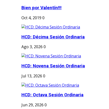
Bien por Valentín!!!
Oct 4, 2019
0
HCD: Décima Sesión Ordinaria
Ago 3, 2026
0
HCD: Novena Sesión Ordinaria
Jul 13, 2026
0
HCD: Octava Sesión Ordinaria
Jun 29, 2026
0