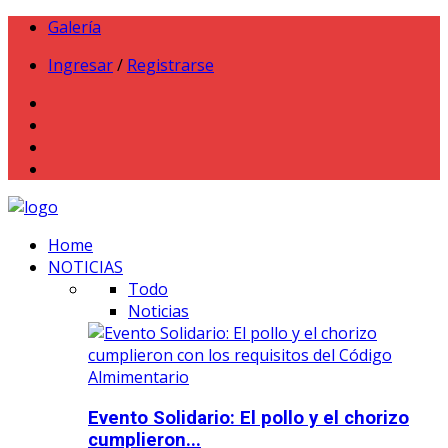
Galería
Ingresar
/
Registrarse
Home
NOTICIAS
Todo
Noticias
Evento Solidario: El pollo y el chorizo
cumplieron...