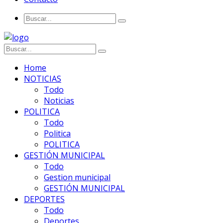
Home
NOTICIAS
Todo
Noticias
POLITICA
Todo
Politica
POLITICA
GESTIÓN MUNICIPAL
Todo
Gestion municipal
GESTIÓN MUNICIPAL
DEPORTES
Todo
Deportes