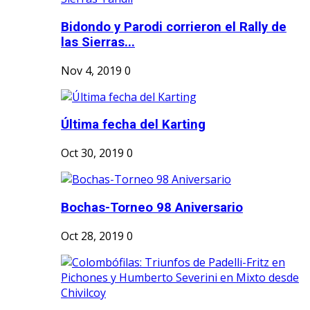
Bidondo y Parodi corrieron el Rally de
las Sierras...
Nov 4, 2019
0
Última fecha del Karting
Oct 30, 2019
0
Bochas-Torneo 98 Aniversario
Oct 28, 2019
0