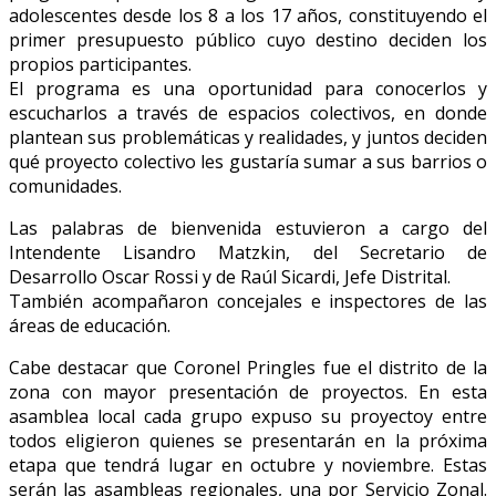
adolescentes desde los 8 a los 17 años, constituyendo el
primer presupuesto público cuyo destino deciden los
propios participantes.
El programa es una oportunidad para conocerlos y
escucharlos a través de espacios colectivos, en donde
plantean sus problemáticas y realidades, y juntos deciden
qué proyecto colectivo les gustaría sumar a sus barrios o
comunidades.
Las palabras de bienvenida estuvieron a cargo del
Intendente Lisandro Matzkin, del Secretario de
Desarrollo Oscar Rossi y de Raúl Sicardi, Jefe Distrital.
También acompañaron concejales e inspectores de las
áreas de educación.
Cabe destacar que Coronel Pringles fue el distrito de la
zona con mayor presentación de proyectos. En esta
asamblea local cada grupo expuso su proyectoy entre
todos eligieron quienes se presentarán en la próxima
etapa que tendrá lugar en octubre y noviembre. Estas
serán las asambleas regionales, una por Servicio Zonal.