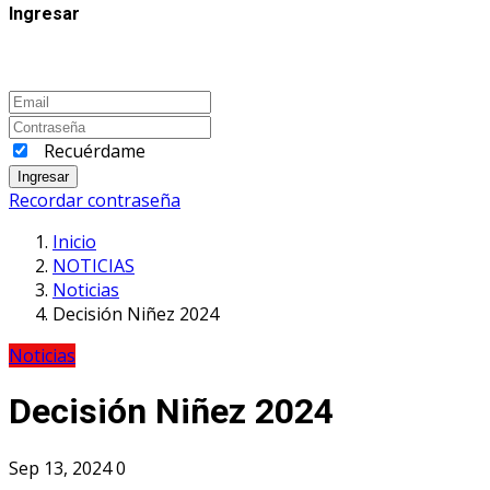
Ingresar
Recuérdame
Ingresar
Recordar contraseña
Inicio
NOTICIAS
Noticias
Decisión Niñez 2024
Noticias
Decisión Niñez 2024
Sep 13, 2024
0