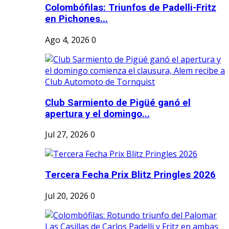
Colombófilas: Triunfos de Padelli-Fritz
en Pichones...
Ago 4, 2026
0
Club Sarmiento de Pigüé ganó el
apertura y el domingo...
Jul 27, 2026
0
Tercera Fecha Prix Blitz Pringles 2026
Jul 20, 2026
0