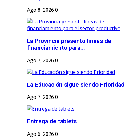
Ago 8, 2026
0
La Provincia presentó líneas de
financiamiento para...
Ago 7, 2026
0
La Educación sigue siendo Prioridad
Ago 7, 2026
0
Entrega de tablets
Ago 6, 2026
0