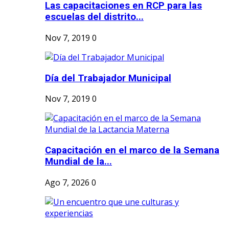
Las capacitaciones en RCP para las
escuelas del distrito...
Nov 7, 2019
0
Día del Trabajador Municipal
Nov 7, 2019
0
Capacitación en el marco de la Semana
Mundial de la...
Ago 7, 2026
0