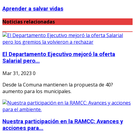
Aprender a salvar vidas
Noticias relacionadas
El Departamento Ejecutivo mejoró la oferta
Salarial pero...
Mar 31, 2023
0
Desde la Comuna mantienen la propuesta de 40?
aumento para los municipales.
Nuestra participación en la RAMCC: Avances y
acciones para...