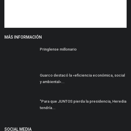
MÁS INFORMACIÓN
Pringlense millonario
Guarco destacó la «eficiencia económica, social
y ambiental»...
"Para que JUNTOS pierda la presidencia, Heredia
tendría...
SOCIAL MEDIA