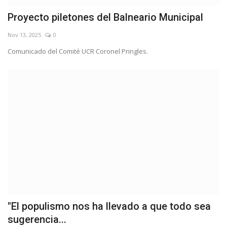
Proyecto piletones del Balneario Municipal
Nov 13, 2025
0
Comunicado del Comité UCR Coronel Pringles.
"El populismo nos ha llevado a que todo sea
sugerencia...