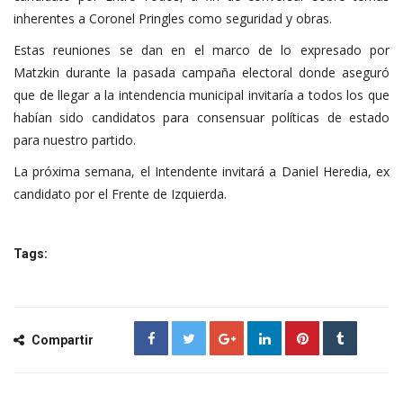
inherentes a Coronel Pringles como seguridad y obras.
Estas reuniones se dan en el marco de lo expresado por
Matzkin durante la pasada campaña electoral donde aseguró
que de llegar a la intendencia municipal invitaría a todos los que
habían sido candidatos para consensuar políticas de estado
para nuestro partido.
La próxima semana, el Intendente invitará a Daniel Heredia, ex
candidato por el Frente de Izquierda.
Tags:
Compartir