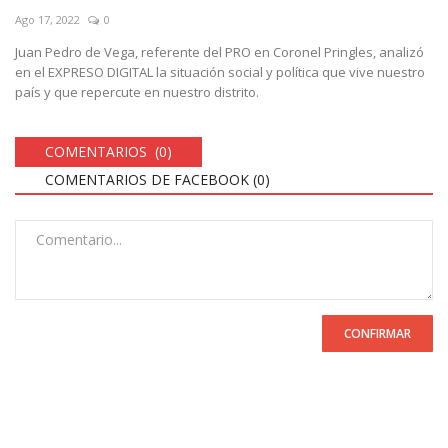
Ago 17, 2022
0
Juan Pedro de Vega, referente del PRO en Coronel Pringles, analizó
en el EXPRESO DIGITAL la situación social y política que vive nuestro
país y que repercute en nuestro distrito.
COMENTARIOS (0)
COMENTARIOS DE FACEBOOK (
0
)
CONFIRMAR