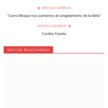
ARTÍCULO ANTERIOR
"Como Bloque nos sumamos al congelamiento de la dieta"
ARTÍCULO SIGUIENTE
Cordón Cuneta
NOTICIAS RELACIONADAS