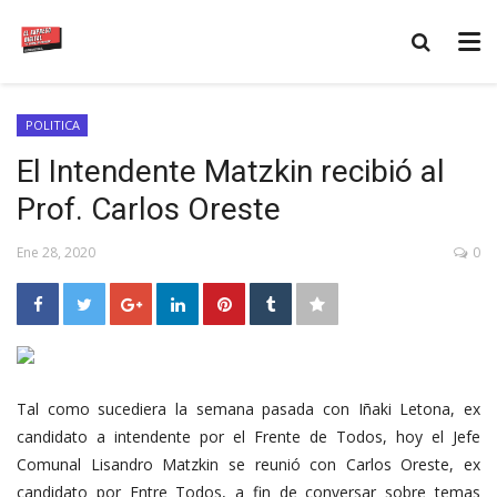
POLITICA
El Intendente Matzkin recibió al
Prof. Carlos Oreste
Ene 28, 2020
0
Tal como sucediera la semana pasada con Iñaki Letona, ex
candidato a intendente por el Frente de Todos, hoy el Jefe
Comunal Lisandro Matzkin se reunió con Carlos Oreste, ex
candidato por Entre Todos, a fin de conversar sobre temas