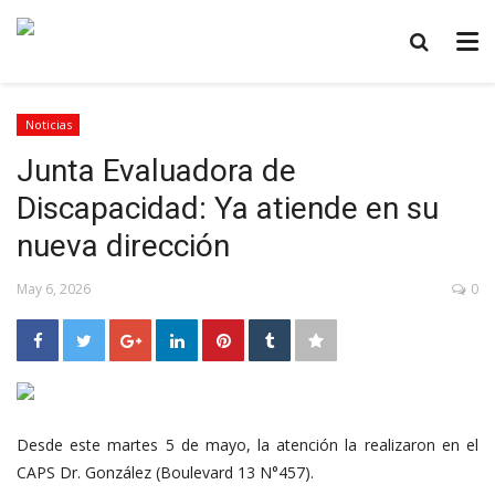
Noticias
Junta Evaluadora de
Discapacidad: Ya atiende en su
nueva dirección
May 6, 2026
0
Desde este martes 5 de mayo, la atención la realizaron en el
CAPS Dr. González (Boulevard 13 N°457).