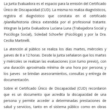
La Junta Evaluadora es el espacio para la emisión del Certificado
Único de Discapacidad (CUD). La misma no realiza diagnósticos,
registra el diagnóstico que constata en el certificado
/planilla/historia clínica extendida por el profesional tratante.
Integran la Junta Evaluadora Luciana Luna (Trabajadora Social y
Psicóloga Social), Soledad Schoefer (Psicóloga) y por la Dra.
Cecilia Martinelli.
La atención al público se realiza los días martes, miércoles y
jueves de 8 a 12 horas. Desde la Junta señalaron que los martes
y miércoles se realizan las evaluaciones (con turno previo), con
una duración aproximada mínima de una hora por persona; y
los jueves se brindan asesoramientos, consultas y entrega de
documentación.
Sobre el Certificado Único de Discapacidad (CUD) recordaron
que es un documento que acredita la discapacidad de una
persona y permite acceder a determinadas prestaciones de
salud y servicios, tanto en el sistema público como en obras