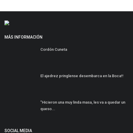
MÁS INFORMACIÓN
Cordón Cuneta
El ajedrez pringlense desembarca en la Boca!!
"Hicieron una muy linda masa, les va a quedar un
queso...
SOCIAL MEDIA