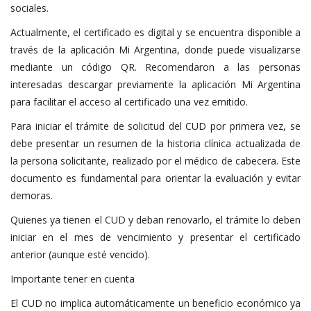
sociales.
Actualmente, el certificado es digital y se encuentra disponible a
través de la aplicación Mi Argentina, donde puede visualizarse
mediante un código QR. Recomendaron a las personas
interesadas descargar previamente la aplicación Mi Argentina
para facilitar el acceso al certificado una vez emitido.
Para iniciar el trámite de solicitud del CUD por primera vez, se
debe presentar un resumen de la historia clínica actualizada de
la persona solicitante, realizado por el médico de cabecera. Este
documento es fundamental para orientar la evaluación y evitar
demoras.
Quienes ya tienen el CUD y deban renovarlo, el trámite lo deben
iniciar en el mes de vencimiento y presentar el certificado
anterior (aunque esté vencido).
Importante tener en cuenta
El CUD no implica automáticamente un beneficio económico ya