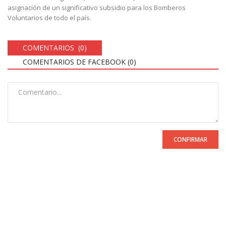
asignación de un significativo subsidio para los Bomberos
Voluntarios de todo el país.
COMENTARIOS (0)
COMENTARIOS DE FACEBOOK (
0
)
CONFIRMAR