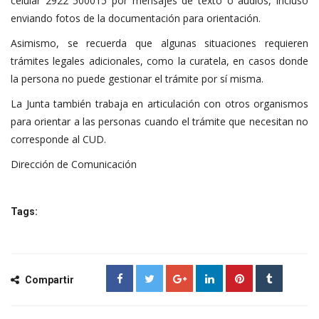
celular 2922 500015 por mensajes de texto o audios, incluso
enviando fotos de la documentación para orientación.
Asimismo, se recuerda que algunas situaciones requieren
trámites legales adicionales, como la curatela, en casos donde
la persona no puede gestionar el trámite por sí misma.
La Junta también trabaja en articulación con otros organismos
para orientar a las personas cuando el trámite que necesitan no
corresponde al CUD.
Dirección de Comunicación
Tags:
Compartir