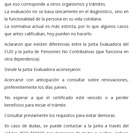
que eso corresponde a otros organismos y trámites.
La evaluación no se basa únicamente en el diagnóstico, sino en
la funcionalidad de la persona en su vida cotidiana.
La normativa actual es más estricta, por lo que algunos casos
que antes calificaban, hoy pueden no hacerlo.
Aclararon que existen diferencias entre la Junta Evaluadora del
CUD y la Junta de Pensiones No Contributivas (que funciona en
otra dependencia)
Desde la Junta Evaluadora aconsejaron:
Acercarse con anticipación a consultar sobre renovaciones,
preferentemente los días jueves.
No esperar a que el certificado esté vencido o a perder
beneficios para iniciar el trámite.
Consultar previamente los requisitos para evitar demoras.
En caso de dudas, se puede contactar a la Junta a través del