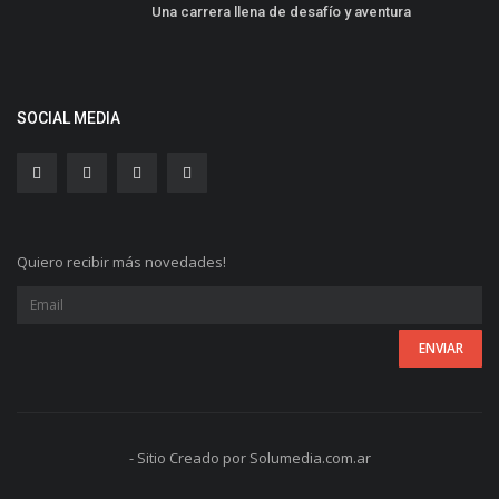
Una carrera llena de desafío y aventura
SOCIAL MEDIA
Quiero recibir más novedades!
- Sitio Creado por Solumedia.com.ar