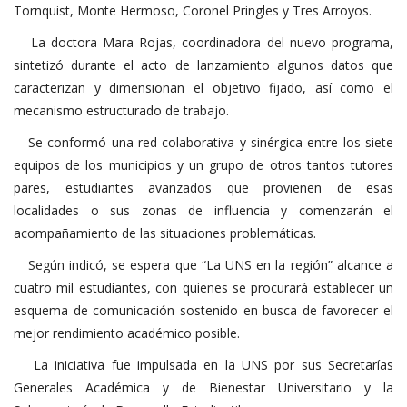
Tornquist, Monte Hermoso, Coronel Pringles y Tres Arroyos.
La doctora Mara Rojas, coordinadora del nuevo programa,
sintetizó durante el acto de lanzamiento algunos datos que
caracterizan y dimensionan el objetivo fijado, así como el
mecanismo estructurado de trabajo.
Se conformó una red colaborativa y sinérgica entre los siete
equipos de los municipios y un grupo de otros tantos tutores
pares, estudiantes avanzados que provienen de esas
localidades o sus zonas de influencia y comenzarán el
acompañamiento de las situaciones problemáticas.
Según indicó, se espera que “La UNS en la región” alcance a
cuatro mil estudiantes, con quienes se procurará establecer un
esquema de comunicación sostenido en busca de favorecer el
mejor rendimiento académico posible.
La iniciativa fue impulsada en la UNS por sus Secretarías
Generales Académica y de Bienestar Universitario y la