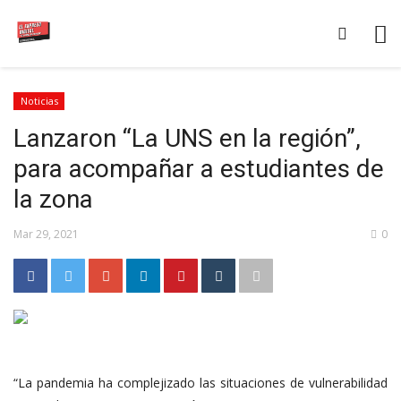
Noticias
Lanzaron “La UNS en la región”,
para acompañar a estudiantes de
la zona
Mar 29, 2021
0
“La pandemia ha complejizado las situaciones de vulnerabilidad