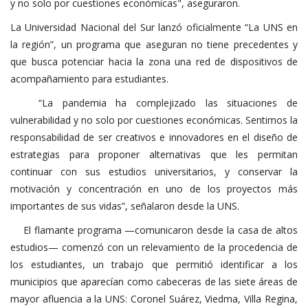
y no solo por cuestiones económicas", aseguraron.
La Universidad Nacional del Sur lanzó oficialmente “La UNS en
la región”, un programa que aseguran no tiene precedentes y
que busca potenciar hacia la zona una red de dispositivos de
acompañamiento para estudiantes.
“La pandemia ha complejizado las situaciones de
vulnerabilidad y no solo por cuestiones económicas. Sentimos la
responsabilidad de ser creativos e innovadores en el diseño de
estrategias para proponer alternativas que les permitan
continuar con sus estudios universitarios, y conservar la
motivación y concentración en uno de los proyectos más
importantes de sus vidas”, señalaron desde la UNS.
El flamante programa —comunicaron desde la casa de altos
estudios— comenzó con un relevamiento de la procedencia de
los estudiantes, un trabajo que permitió identificar a los
municipios que aparecían como cabeceras de las siete áreas de
mayor afluencia a la UNS: Coronel Suárez, Viedma, Villa Regina,