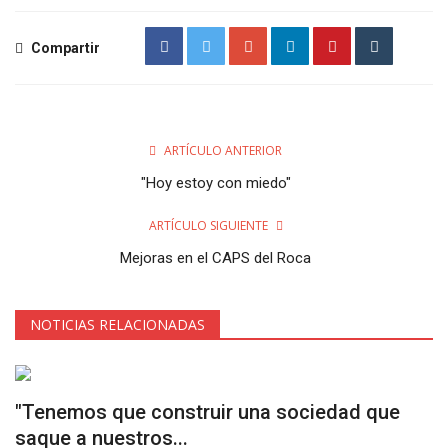
Compartir
ARTÍCULO ANTERIOR
"Hoy estoy con miedo"
ARTÍCULO SIGUIENTE
Mejoras en el CAPS del Roca
NOTICIAS RELACIONADAS
"Tenemos que construir una sociedad que
saque a nuestros...