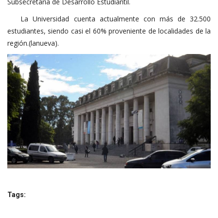
Subsecretaría de Desarrollo Estudiantil.
La Universidad cuenta actualmente con más de 32.500
estudiantes, siendo casi el 60% proveniente de localidades de la
región.(lanueva).
Tags: