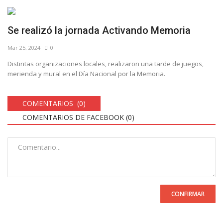
Se realizó la jornada Activando Memoria
Mar 25, 2024
0
Distintas organizaciones locales, realizaron una tarde de juegos,
merienda y mural en el Día Nacional por la Memoria.
COMENTARIOS (0)
COMENTARIOS DE FACEBOOK (
0
)
CONFIRMAR