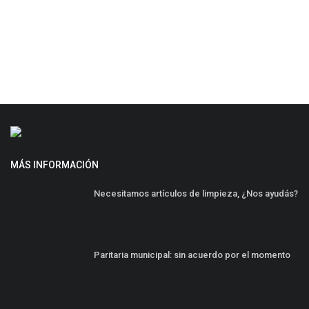
MÁS INFORMACIÓN
Necesitamos artículos de limpieza, ¿Nos ayudás?
Paritaria municipal: sin acuerdo por el momento