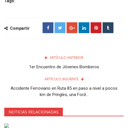
Tags:
Compartir
ARTÍCULO ANTERIOR
1er Encuentro de Jóvenes Bomberos
ARTÍCULO SIGUIENTE
Accidente Ferroviario en Ruta 85 en paso a nivel a pocos
km de Pringles, una Ford...
NOTICIAS RELACIONADAS