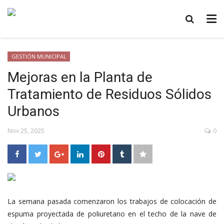
GESTIÓN MUNICIPAL
Mejoras en la Planta de
Tratamiento de Residuos Sólidos
Urbanos
Nov 25, 2025
0
La semana pasada comenzaron los trabajos de colocación de
espuma proyectada de poliuretano en el techo de la nave de