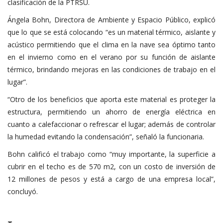
clasificación de la PTRSU.
Ángela Bohn, Directora de Ambiente y Espacio Público, explicó
que lo que se está colocando “es un material térmico, aislante y
acústico permitiendo que el clima en la nave sea óptimo tanto
en el invierno como en el verano por su función de aislante
térmico, brindando mejoras en las condiciones de trabajo en el
lugar”.
“Otro de los beneficios que aporta este material es proteger la
estructura, permitiendo un ahorro de energía eléctrica en
cuanto a calefaccionar o refrescar el lugar; además de controlar
la humedad evitando la condensación”, señaló la funcionaria.
Bohn calificó el trabajo como “muy importante, la superficie a
cubrir en el techo es de 570 m2, con un costo de inversión de
12 millones de pesos y está a cargo de una empresa local”,
concluyó.