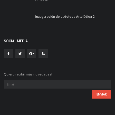
Inauguración de Ludoteca Artelúdica 2
SOCIAL MEDIA
Quiero recibir más novedades!