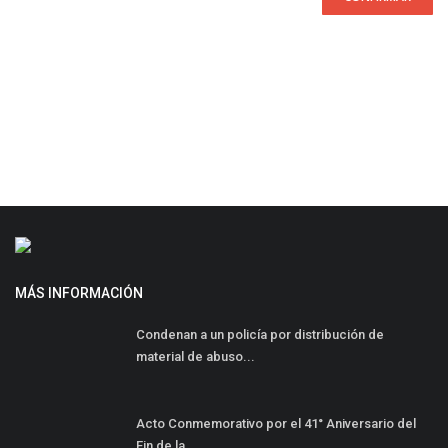
MÁS INFORMACIÓN
Condenan a un policía por distribución de
material de abuso...
Acto Conmemorativo por el 41° Aniversario del
Fin de la...