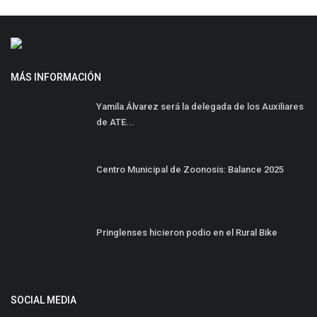
MÁS INFORMACIÓN
Yamila Álvarez será la delegada de los Auxiliares
de ATE...
Centro Municipal de Zoonosis: Balance 2025
Pringlenses hicieron podio en el Rural Bike
SOCIAL MEDIA