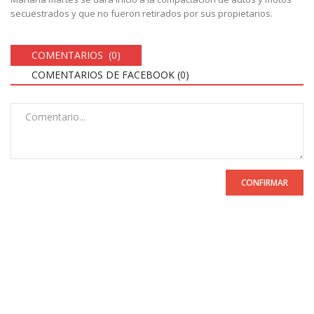
secuestrados y que no fueron retirados por sus propietarios.
COMENTARIOS (0)
COMENTARIOS DE FACEBOOK (
0
)
CONFIRMAR