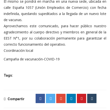
El mismo se pondrá en marcha en una nueva sede, ubicada en
calle España 1057 (Unión Empleados de Comercio) con fecha
indefinida, quedando supeditados a la llegada de un nuevo lote
de vacunas.
Aprovechamos este comunicado, para hacer público nuestro
agradecimiento al cuerpo directivo y miembros en general de la
EEST N°1, por su colaboración permanente para garantizar el
correcto funcionamiento del operativo.
Coordinación local
Campaña de vacunación-COVID-19
Tags:
Compartir