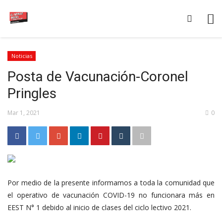
Noticias
Posta de Vacunación-Coronel
Pringles
Mar 1, 2021
0
Por medio de la presente informamos a toda la comunidad que
el operativo de vacunación COVID-19 no funcionara más en
EEST N° 1 debido al inicio de clases del ciclo lectivo 2021.