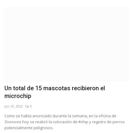
Un total de 15 mascotas recibieron el
microchip
Jun 10, 2022
0
Como se había anunciado durante la semana, en la oficina de
Zoonosis hoy se realizó la colocación de #chip y registro de perros
potencialmente peligrosos.