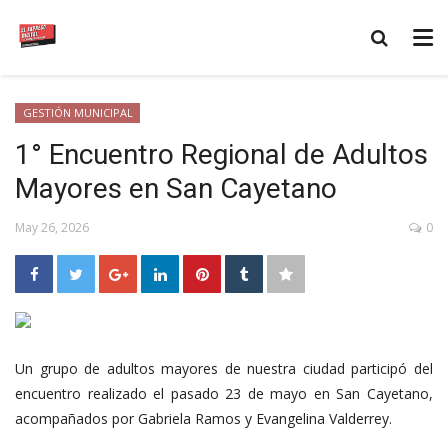
GESTIÓN MUNICIPAL
1° Encuentro Regional de Adultos
Mayores en San Cayetano
May 26, 2026
0
Un grupo de adultos mayores de nuestra ciudad participó del
encuentro realizado el pasado 23 de mayo en San Cayetano,
acompañados por Gabriela Ramos y Evangelina Valderrey.