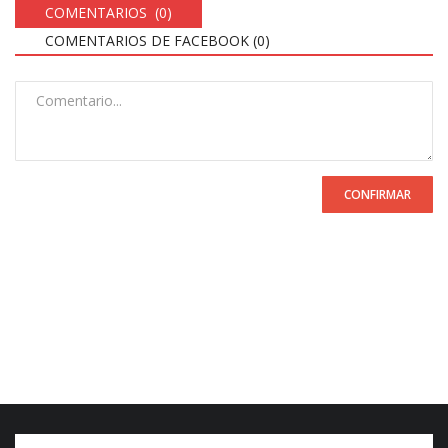
COMENTARIOS (0)
COMENTARIOS DE FACEBOOK (
0
)
CONFIRMAR