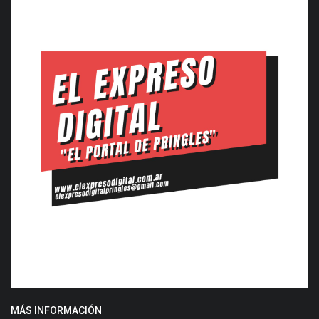
MÁS INFORMACIÓN