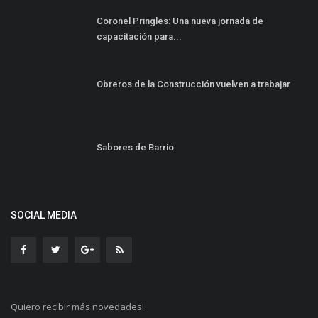
Coronel Pringles: Una nueva jornada de
capacitación para...
Obreros de la Construcción vuelven a trabajar
Sabores de Barrio
SOCIAL MEDIA
Quiero recibir más novedades!