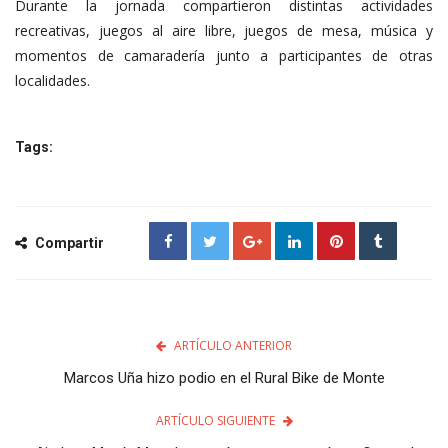
Durante la jornada compartieron distintas actividades
recreativas, juegos al aire libre, juegos de mesa, música y
momentos de camaradería junto a participantes de otras
localidades.
Tags:
Compartir
ARTÍCULO ANTERIOR
Marcos Uña hizo podio en el Rural Bike de Monte
ARTÍCULO SIGUIENTE