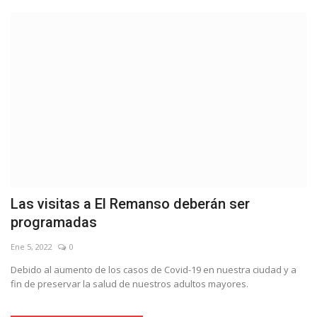
Las visitas a El Remanso deberán ser
programadas
Ene 5, 2022
0
Debido al aumento de los casos de Covid-19 en nuestra ciudad y a
fin de preservar la salud de nuestros adultos mayores.