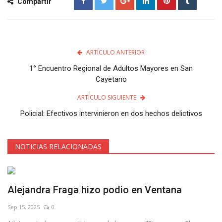
Compartir
ARTÍCULO ANTERIOR
1° Encuentro Regional de Adultos Mayores en San
Cayetano
ARTÍCULO SIGUIENTE
Policial: Efectivos intervinieron en dos hechos delictivos
NOTICIAS RELACIONADAS
Alejandra Fraga hizo podio en Ventana
Sep 15, 2025
0