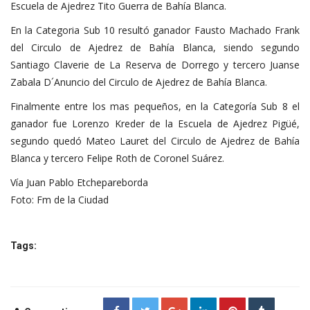
Escuela de Ajedrez Tito Guerra de Bahía Blanca.
En la Categoria Sub 10 resultó ganador Fausto Machado Frank
del Circulo de Ajedrez de Bahía Blanca, siendo segundo
Santiago Claverie de La Reserva de Dorrego y tercero Juanse
Zabala D´Anuncio del Circulo de Ajedrez de Bahía Blanca.
Finalmente entre los mas pequeños, en la Categoría Sub 8 el
ganador fue Lorenzo Kreder de la Escuela de Ajedrez Pigüé,
segundo quedó Mateo Lauret del Circulo de Ajedrez de Bahía
Blanca y tercero Felipe Roth de Coronel Suárez.
Vía Juan Pablo Etchepareborda
Foto: Fm de la Ciudad
Tags: