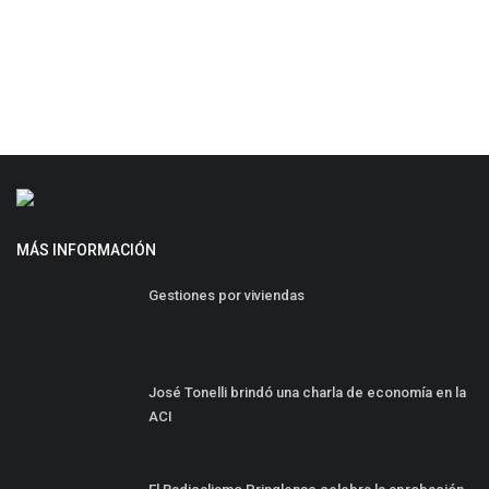
MÁS INFORMACIÓN
Gestiones por viviendas
José Tonelli brindó una charla de economía en la
ACI