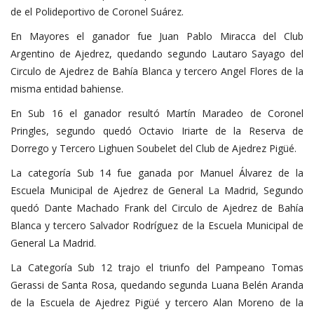
de el Polideportivo de Coronel Suárez.
En Mayores el ganador fue Juan Pablo Miracca del Club
Argentino de Ajedrez, quedando segundo Lautaro Sayago del
Circulo de Ajedrez de Bahía Blanca y tercero Angel Flores de la
misma entidad bahiense.
En Sub 16 el ganador resultó Martín Maradeo de Coronel
Pringles, segundo quedó Octavio Iriarte de la Reserva de
Dorrego y Tercero Lighuen Soubelet del Club de Ajedrez Pigüé.
La categoría Sub 14 fue ganada por Manuel Álvarez de la
Escuela Municipal de Ajedrez de General La Madrid, Segundo
quedó Dante Machado Frank del Circulo de Ajedrez de Bahía
Blanca y tercero Salvador Rodríguez de la Escuela Municipal de
General La Madrid.
La Categoría Sub 12 trajo el triunfo del Pampeano Tomas
Gerassi de Santa Rosa, quedando segunda Luana Belén Aranda
de la Escuela de Ajedrez Pigüé y tercero Alan Moreno de la