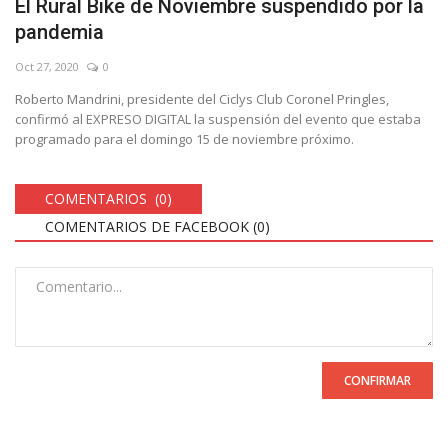
El Rural Bike de Noviembre suspendido por la
pandemia
Oct 27, 2020
0
Roberto Mandrini, presidente del Ciclys Club Coronel Pringles,
confirmó al EXPRESO DIGITAL la suspensión del evento que estaba
programado para el domingo 15 de noviembre próximo.
COMENTARIOS (0)
COMENTARIOS DE FACEBOOK (
0
)
CONFIRMAR