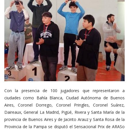
Con la presencia de 100 jugadores que representaron a
ciudades como Bahía Blanca, Ciudad Autónoma de Buenos
Aires, Coronel Dorrego, Coronel Pringles, Coronel Suárez,
Daireaux, General La Madrid, Pigüé, Rivera y Santa María de la
provincia de Buenos Aires y de Jacinto Arauz y Santa Rosa de la
Provincia de la Pampa se disputó el Sensacional Prix de ARASo