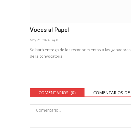
Voces al Papel
May 21, 2024
0
Se hará entrega de los reconocimientos a las ganadoras
de la convocatoria.
COMENTARIOS (0)
COMENTARIOS DE 