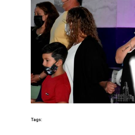
Tags: