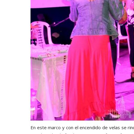
En este marco y con el encendido de velas se rind