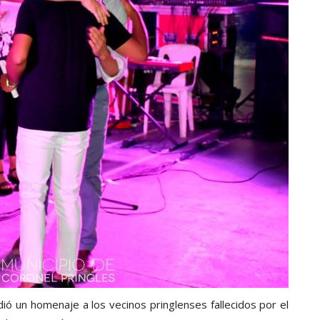
ió un homenaje a los vecinos pringlenses fallecidos por el