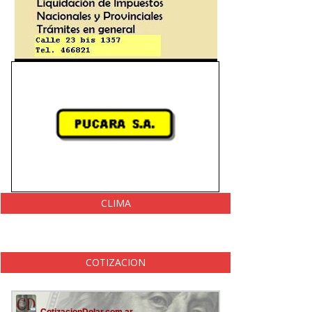
CLIMA
COTIZACION