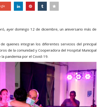
gle
ró, ayer domingo 12 de diciembre, un aniversario más de
de quienes integran los diferentes servicios del principal
bros de la comunidad y Cooperadora del Hospital Municipal
e la pandemia por el Covid-19.