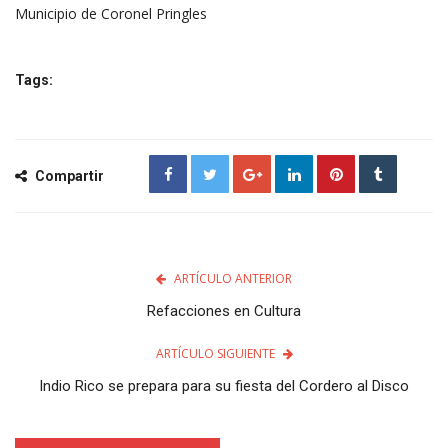
Municipio de Coronel Pringles
Tags:
Compartir
ARTÍCULO ANTERIOR
Refacciones en Cultura
ARTÍCULO SIGUIENTE
Indio Rico se prepara para su fiesta del Cordero al Disco