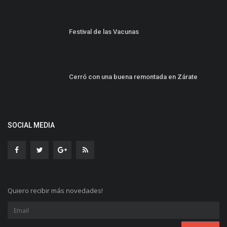
Festival de las Vacunas
Cerró con una buena remontada en Zárate
SOCIAL MEDIA
Quiero recibir más novedades!