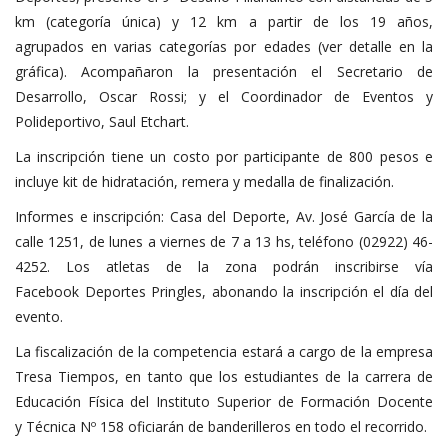
km (categoría única) y 12 km a partir de los 19 años,
agrupados en varias categorías por edades (ver detalle en la
gráfica). Acompañaron la presentación el Secretario de
Desarrollo, Oscar Rossi; y el Coordinador de Eventos y
Polideportivo, Saul Etchart.
La inscripción tiene un costo por participante de 800 pesos e
incluye kit de hidratación, remera y medalla de finalización.
Informes e inscripción: Casa del Deporte, Av. José García de la
calle 1251, de lunes a viernes de 7 a 13 hs, teléfono (02922) 46-
4252. Los atletas de la zona podrán inscribirse vía
Facebook Deportes Pringles, abonando la inscripción el día del
evento.
La fiscalización de la competencia estará a cargo de la empresa
Tresa Tiempos, en tanto que los estudiantes de la carrera de
Educación Física del Instituto Superior de Formación Docente
y Técnica Nº 158 oficiarán de banderilleros en todo el recorrido.