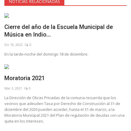
NOTICIAS RELACIONADAS
Cierre del año de la Escuela Municipal de
Música en Indio...
Dic 19, 2022
0
En la tarde-noche del domingo 18 de diciembre.
Moratoria 2021
Mar 3, 2021
0
La Dirección de Obras Privadas de la comuna recuerda que los
vecinos que adeuden Tasa por Derecho de Construcción al 31 de
diciembre del 2020 pueden acceder, hasta el 31 de marzo, a la
Moratoria Municipal 2021 del Plan de regulación de deudas con una
quita en los intereses.