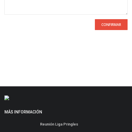
CONFIRMAR
MÁS INFORMACIÓN
Reunión Liga Pringles