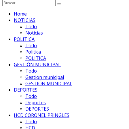
Home
NOTICIAS
Todo
Noticias
POLITICA
Todo
Politica
POLITICA
GESTIÓN MUNICIPAL
Todo
Gestion municipal
GESTIÓN MUNICIPAL
DEPORTES
Todo
Deportes
DEPORTES
HCD CORONEL PRINGLES
Todo
HCD