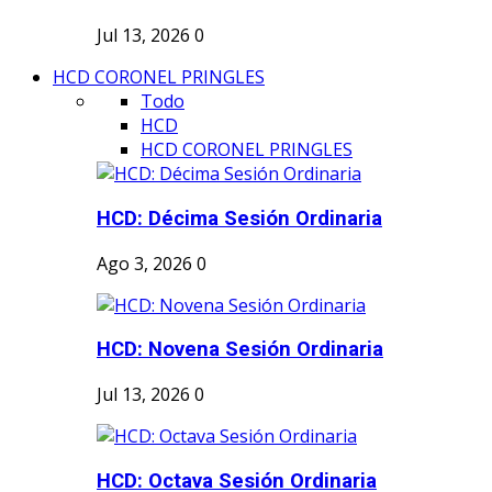
Jul 13, 2026
0
HCD CORONEL PRINGLES
Todo
HCD
HCD CORONEL PRINGLES
HCD: Décima Sesión Ordinaria
Ago 3, 2026
0
HCD: Novena Sesión Ordinaria
Jul 13, 2026
0
HCD: Octava Sesión Ordinaria