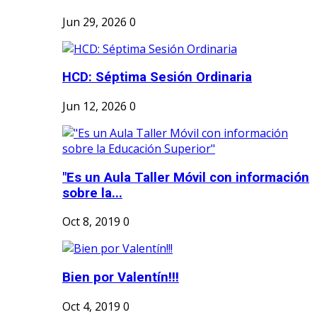
Jun 29, 2026
0
HCD: Séptima Sesión Ordinaria
Jun 12, 2026
0
"Es un Aula Taller Móvil con información
sobre la...
Oct 8, 2019
0
Bien por Valentín!!!
Oct 4, 2019
0