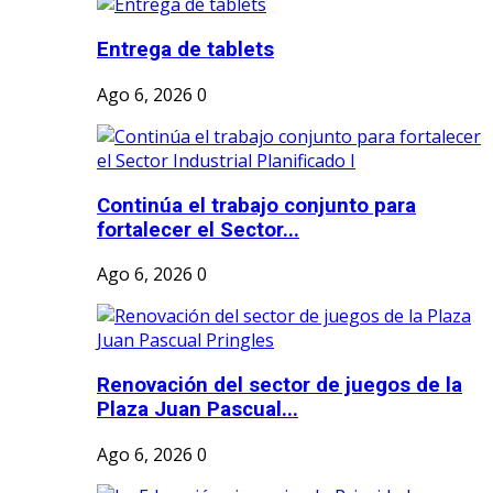
Entrega de tablets
Ago 6, 2026
0
Continúa el trabajo conjunto para
fortalecer el Sector...
Ago 6, 2026
0
Renovación del sector de juegos de la
Plaza Juan Pascual...
Ago 6, 2026
0