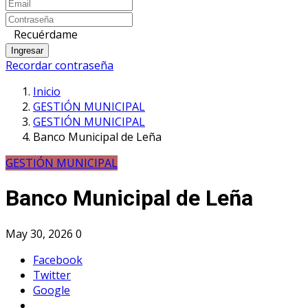
Recuérdame
Ingresar
Recordar contraseña
Inicio
GESTIÓN MUNICIPAL
GESTIÓN MUNICIPAL
Banco Municipal de Leña
GESTIÓN MUNICIPAL
Banco Municipal de Leña
May 30, 2026
0
Facebook
Twitter
Google