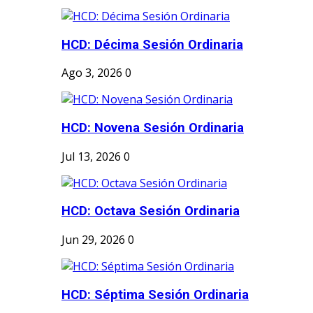
HCD: Décima Sesión Ordinaria
Ago 3, 2026
0
HCD: Novena Sesión Ordinaria
Jul 13, 2026
0
HCD: Octava Sesión Ordinaria
Jun 29, 2026
0
HCD: Séptima Sesión Ordinaria