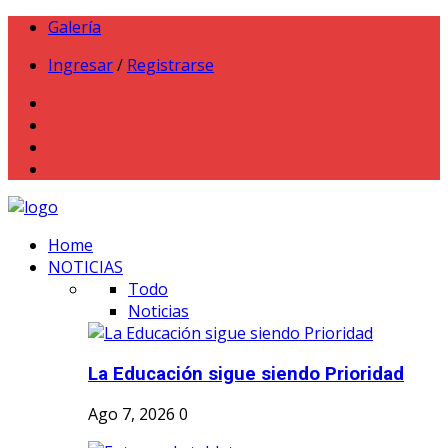
Galería
Ingresar
/
Registrarse
Home
NOTICIAS
Todo
Noticias
La Educación sigue siendo Prioridad
Ago 7, 2026
0