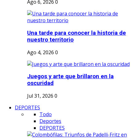
Ago 6, 2026
0
Una tarde para conocer la historia de
nuestro territorio
Ago 4, 2026
0
Juegos y arte que brillaron en la
oscuridad
Jul 31, 2026
0
DEPORTES
Todo
Deportes
DEPORTES