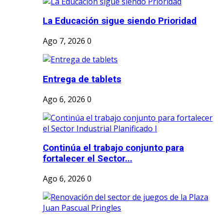
La Educación sigue siendo Prioridad
Ago 7, 2026
0
Entrega de tablets
Ago 6, 2026
0
Continúa el trabajo conjunto para
fortalecer el Sector...
Ago 6, 2026
0