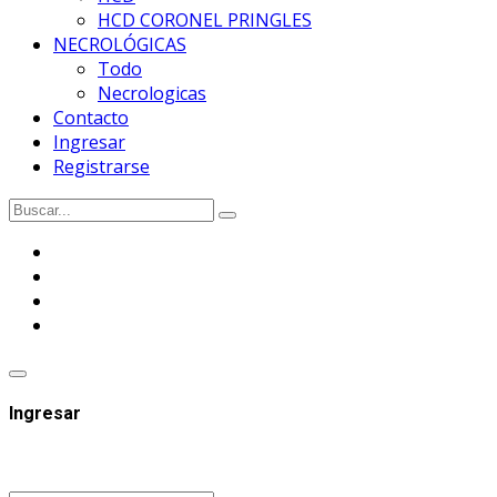
HCD CORONEL PRINGLES
NECROLÓGICAS
Todo
Necrologicas
Contacto
Ingresar
Registrarse
Ingresar