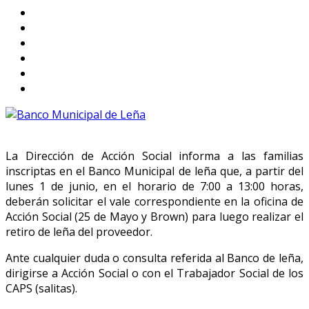
La Dirección de Acción Social informa a las familias
inscriptas en el Banco Municipal de leña que, a partir del
lunes 1 de junio, en el horario de 7:00 a 13:00 horas,
deberán solicitar el vale correspondiente en la oficina de
Acción Social (25 de Mayo y Brown) para luego realizar el
retiro de leña del proveedor.
Ante cualquier duda o consulta referida al Banco de leña,
dirigirse a Acción Social o con el Trabajador Social de los
CAPS (salitas).