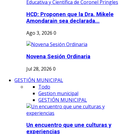
HCD: Proponen que la Dra. Mikele
Amondarain sea declarada...
Ago 3, 2026
0
Novena Sesión Ordinaria
Jul 28, 2026
0
GESTIÓN MUNICIPAL
Todo
Gestion municipal
GESTIÓN MUNICIPAL
Un encuentro que une culturas y
experiencias