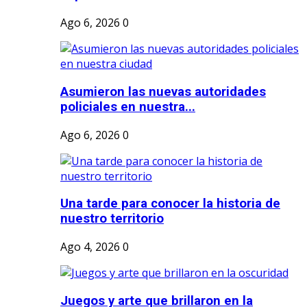
Ago 6, 2026
0
Asumieron las nuevas autoridades
policiales en nuestra...
Ago 6, 2026
0
Una tarde para conocer la historia de
nuestro territorio
Ago 4, 2026
0
Juegos y arte que brillaron en la