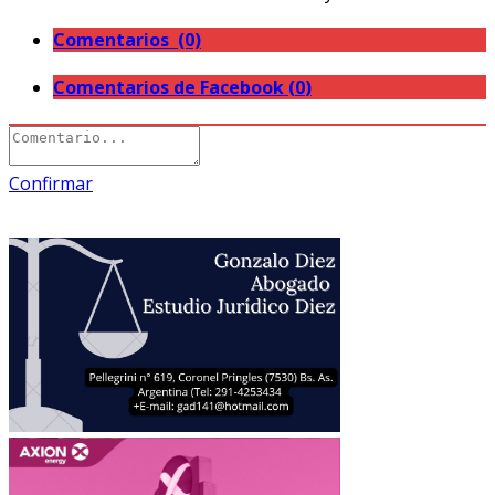
Comentarios (0)
Comentarios de Facebook (
0
)
Confirmar