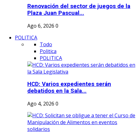
Renovación del sector de juegos de la
Plaza Juan Pascual...
Ago 6, 2026
0
POLITICA
Todo
Politica
POLITICA
HCD: Varios expedientes serán
debatidos en la Sala...
Ago 4, 2026
0