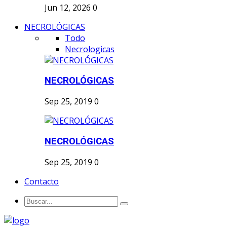
Jun 12, 2026
0
NECROLÓGICAS
Todo
Necrologicas
NECROLÓGICAS
Sep 25, 2019
0
NECROLÓGICAS
Sep 25, 2019
0
Contacto