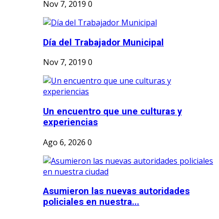
Nov 7, 2019
0
Día del Trabajador Municipal
Nov 7, 2019
0
Un encuentro que une culturas y
experiencias
Ago 6, 2026
0
Asumieron las nuevas autoridades
policiales en nuestra...