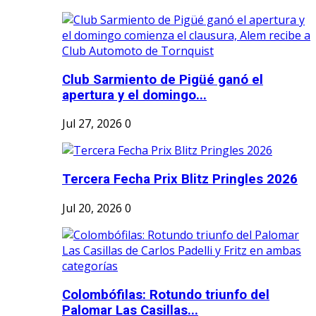
Club Sarmiento de Pigüé ganó el
apertura y el domingo...
Jul 27, 2026
0
Tercera Fecha Prix Blitz Pringles 2026
Jul 20, 2026
0
Colombófilas: Rotundo triunfo del
Palomar Las Casillas...