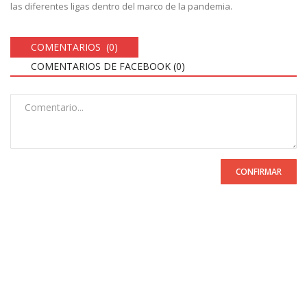
las diferentes ligas dentro del marco de la pandemia.
COMENTARIOS (0)
COMENTARIOS DE FACEBOOK (
0
)
CONFIRMAR