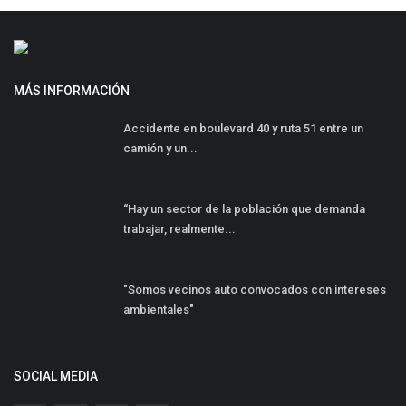
MÁS INFORMACIÓN
Accidente en boulevard 40 y ruta 51 entre un
camión y un...
“Hay un sector de la población que demanda
trabajar, realmente...
"Somos vecinos auto convocados con intereses
ambientales"
SOCIAL MEDIA