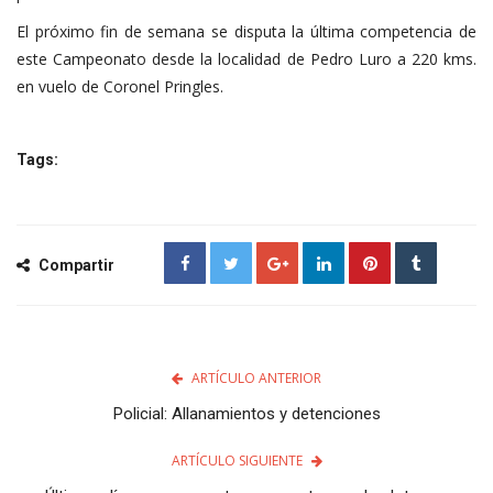
El próximo fin de semana se disputa la última competencia de
este Campeonato desde la localidad de Pedro Luro a 220 kms.
en vuelo de Coronel Pringles.
Tags:
Compartir
ARTÍCULO ANTERIOR
Policial: Allanamientos y detenciones
ARTÍCULO SIGUIENTE