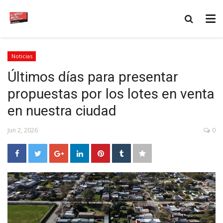
Noticias
Últimos días para presentar
propuestas por los lotes en venta
en nuestra ciudad
Jun 2, 2026
0