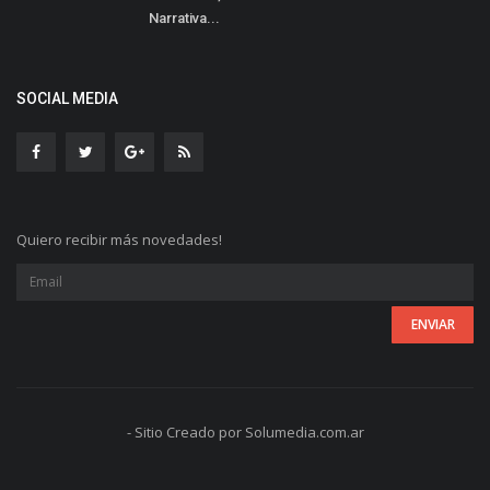
Narrativa...
SOCIAL MEDIA
Quiero recibir más novedades!
- Sitio Creado por Solumedia.com.ar