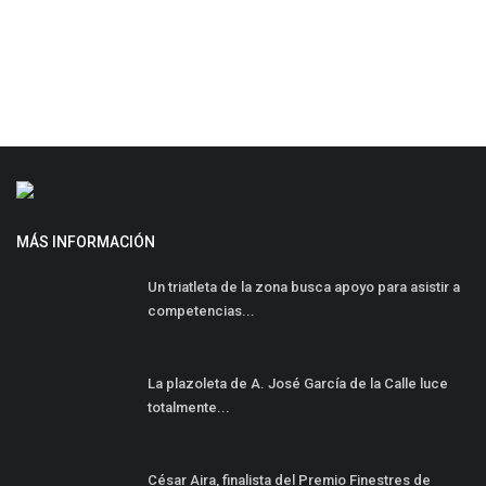
MÁS INFORMACIÓN
Un triatleta de la zona busca apoyo para asistir a
competencias...
La plazoleta de A. José García de la Calle luce
totalmente...
César Aira, finalista del Premio Finestres de