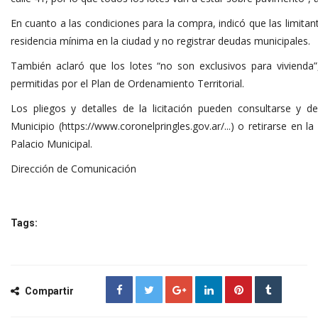
En cuanto a las condiciones para la compra, indicó que las limita
residencia mínima en la ciudad y no registrar deudas municipales.
También aclaró que los lotes “no son exclusivos para vivienda”
permitidas por el Plan de Ordenamiento Territorial.
Los pliegos y detalles de la licitación pueden consultarse y 
Municipio (https://www.coronelpringles.gov.ar/...) o retirarse en 
Palacio Municipal.
Dirección de Comunicación
Tags:
Compartir