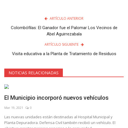
ARTÍCULO ANTERIOR
Colombófilas: El Ganador fue el Palomar Los Vecinos de
Abel Aguirrezabala
ARTÍCULO SIGUIENTE
Visita educativa a la Planta de Tratamiento de Residuos
NOTICIAS RELACIONADAS
El Municipio incorporó nuevos vehículos
Mar 19, 2021
0
Las nuevas unidades están destinadas al Hospital Municipal y
Planta Depuradora. Defensa Civil también recibió un vehículo. El