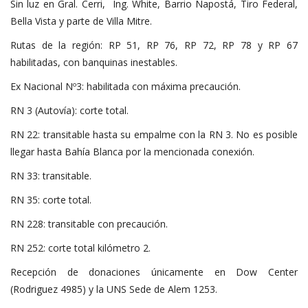
Sin luz en Gral. Cerri, Ing. White, Barrio Napostá, Tiro Federal,
Bella Vista y parte de Villa Mitre.
Rutas de la región: RP 51, RP 76, RP 72, RP 78 y RP 67
habilitadas, con banquinas inestables.
Ex Nacional Nº3: habilitada con máxima precaución.
RN 3 (Autovía): corte total.
RN 22: transitable hasta su empalme con la RN 3. No es posible
llegar hasta Bahía Blanca por la mencionada conexión.
RN 33: transitable.
RN 35: corte total.
RN 228: transitable con precaución.
RN 252: corte total kilómetro 2.
Recepción de donaciones únicamente en Dow Center
(Rodriguez 4985) y la UNS Sede de Alem 1253.