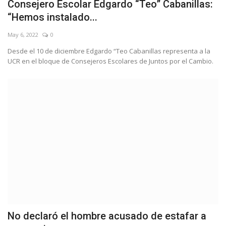
Consejero Escolar Edgardo “Teo” Cabanillas:
“Hemos instalado...
May 6, 2022
0
Desde el 10 de diciembre Edgardo “Teo Cabanillas representa a la
UCR en el bloque de Consejeros Escolares de Juntos por el Cambio.
No declaró el hombre acusado de estafar a