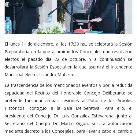
El lunes 11 de diciembre, a las 17:30 hs., se celebrará la Sesión
Preparatoria en la que asumirán los Concejales que resultaron
electos el pasado día 22 de octubre. Y a continuación se
desarrollará la Sesión Especial en la que asumirá el Intendente
Municipal electo, Lisandro Matzkin.
La trascendencia de los mencionados eventos y por la reducida
capacidad del Recinto del Honorable Concejo Deliberante se
pretende tarsladar ambas sesiones al Patio de los Árboles
Históricos, contiguo a la Sala Deliberativa. Para ello, el
presidente del Concejo Dr. Luis González Estevarena, junto al
Secretario del Cuerpo Dr. Martín Gigón, solicita autorización
mediante decreto a los Concejales, para llevar a cabo el cambio