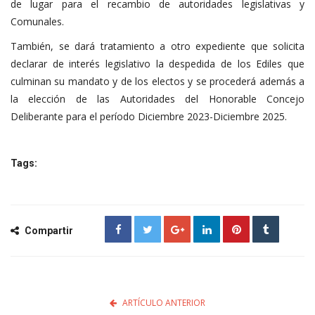
de lugar para el recambio de autoridades legislativas y
Comunales.
También, se dará tratamiento a otro expediente que solicita
declarar de interés legislativo la despedida de los Ediles que
culminan su mandato y de los electos y se procederá además a
la elección de las Autoridades del Honorable Concejo
Deliberante para el período Diciembre 2023-Diciembre 2025.
Tags:
Compartir
ARTÍCULO ANTERIOR