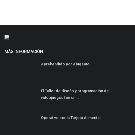
MÁS INFORMACIÓN
Aprehendido por Abigeato
El Taller de diseño y programación de
videojuegos fue un...
Operativo por la Tarjeta Alimentar