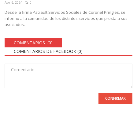
Abr 6, 2024
0
Desde la firma Patrault Servicios Sociales de Coronel Pringles, se
informó a la comunidad de los distintos servicios que presta a sus
asociados.
COMENTARIOS (0)
COMENTARIOS DE FACEBOOK (
0
)
CONFIRMAR