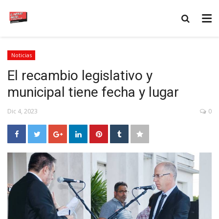
Noticias
El recambio legislativo y
municipal tiene fecha y lugar
Dic 4, 2023
0