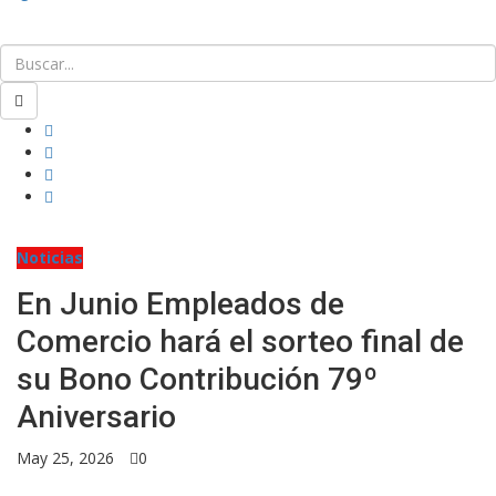
Noticias
En Junio Empleados de
Comercio hará el sorteo final de
su Bono Contribución 79º
Aniversario
May 25, 2026
0