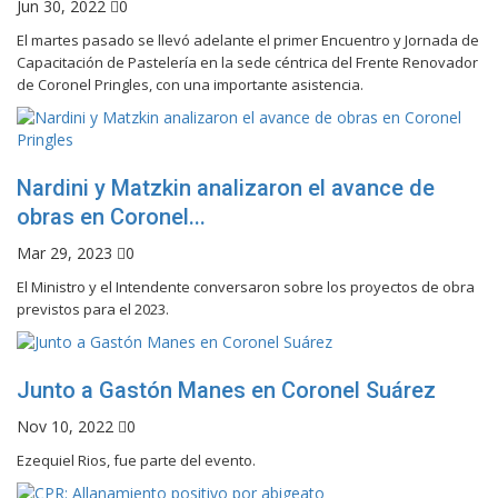
Jun 30, 2022
0
El martes pasado se llevó adelante el primer Encuentro y Jornada de
Capacitación de Pastelería en la sede céntrica del Frente Renovador
de Coronel Pringles, con una importante asistencia.
Nardini y Matzkin analizaron el avance de
obras en Coronel...
Mar 29, 2023
0
El Ministro y el Intendente conversaron sobre los proyectos de obra
previstos para el 2023.
Junto a Gastón Manes en Coronel Suárez
Nov 10, 2022
0
Ezequiel Rios, fue parte del evento.