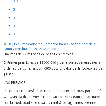
Hay más de 12 millones de pesos en premios.
El Primer premio es de $8.000.000 y tiene sorteos mensuales en
órdenes de compra por $300.000. El valor de la boleta es de
$100.000.
LOS PREMIOS
El Sorteo Final será el Martes 30 de Junio del 2026 por Lotería
y/o Quiniela de la Provincia de Buenos Aires (Sorteo Nocturno),
con la modalidad Sale o Sale y tendrá los siguientes Premios: