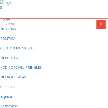
Home
NOTICIAS
POLITICA
GESTIÓN MUNICIPAL
DEPORTES
HCD CORONEL PRINGLES
NECROLÓGICAS
Contacto
Ingresar
Registrarse