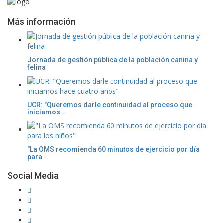
Más información
Jornada de gestión pública de la población canina y
felina
UCR: "Queremos darle continuidad al proceso que
iniciamos...
"La OMS recomienda 60 minutos de ejercicio por día
para...
Social Media