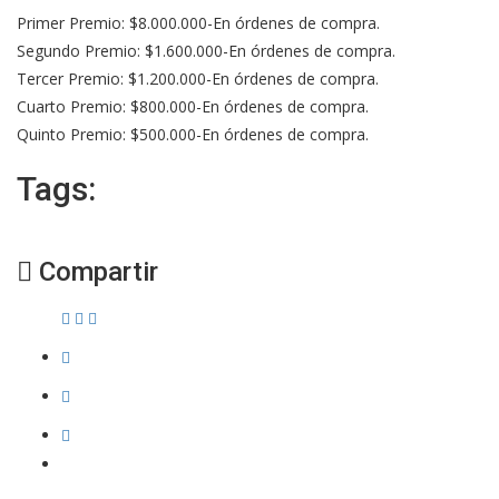
Primer Premio: $8.000.000-En órdenes de compra.
Segundo Premio: $1.600.000-En órdenes de compra.
Tercer Premio: $1.200.000-En órdenes de compra.
Cuarto Premio: $800.000-En órdenes de compra.
Quinto Premio: $500.000-En órdenes de compra.
Tags:
Compartir