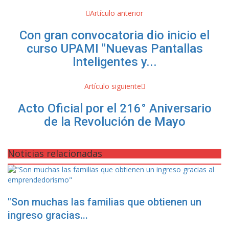
Artículo anterior
Con gran convocatoria dio inicio el
curso UPAMI "Nuevas Pantallas
Inteligentes y...
Artículo siguiente
Acto Oficial por el 216° Aniversario
de la Revolución de Mayo
Noticias relacionadas
"Son muchas las familias que obtienen un
ingreso gracias...