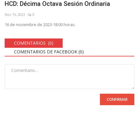
HCD: Décima Octava Sesión Ordinaria
Nov 15, 2023
0
16 de noviembre de 2023-18:00 horas.
COMENTARIOS (0)
COMENTARIOS DE FACEBOOK (
0
)
CONFIRMAR