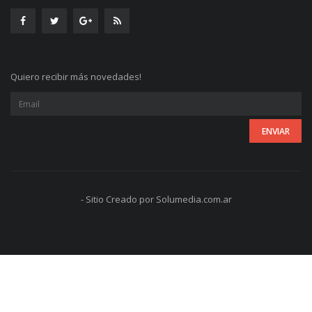
Quiero recibir más novedades!
- Sitio Creado por Solumedia.com.ar