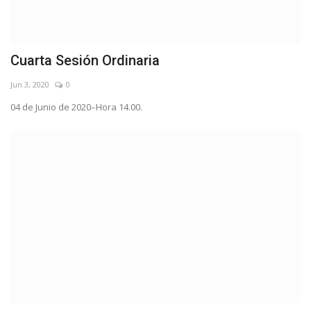
Cuarta Sesión Ordinaria
Jun 3, 2020
0
04 de Junio de 2020–Hora 14.00.