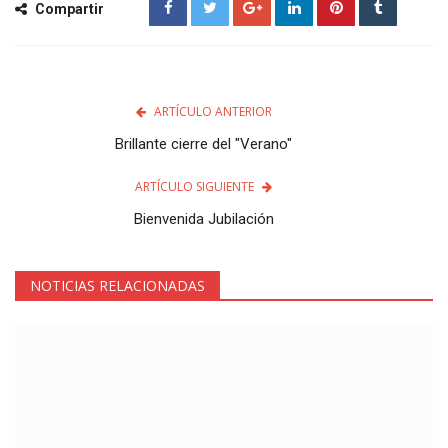
Compartir
ARTÍCULO ANTERIOR
Brillante cierre del "Verano"
ARTÍCULO SIGUIENTE
Bienvenida Jubilación
NOTICIAS RELACIONADAS