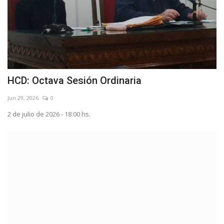
HCD: Octava Sesión Ordinaria
Jun 29, 2026
0
2 de julio de 2026 - 18:00 hs.