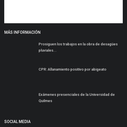
MÁS INFORMACIÓN
Prosiguen los trabajos en la obra de desagües
pluviales...
CPR: Allanamiento positivo por abigeato
Exámenes presenciales de la Universidad de
Quilmes
SOCIAL MEDIA