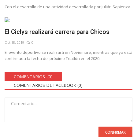
Con el desarrollo de una actividad desarrollada por Julián Sapienza.
El Ciclys realizará carrera para Chicos
Oct 18, 2019
0
El evento deportivo se realizará en Noviembre, mientras que ya está
confirmada la fecha del próximo Triatlón en el 2020.
COMENTARIOS (0)
COMENTARIOS DE FACEBOOK (
0
)
CONFIRMAR