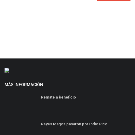
MÁS INFORMACIÓN
Remate a beneficio
Reyes Magos pasaron por Indio Rico