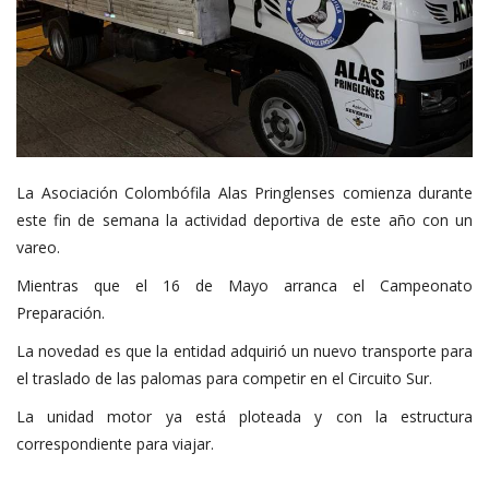
La Asociación Colombófila Alas Pringlenses comienza durante
este fin de semana la actividad deportiva de este año con un
vareo.
Mientras que el 16 de Mayo arranca el Campeonato
Preparación.
La novedad es que la entidad adquirió un nuevo transporte para
el traslado de las palomas para competir en el Circuito Sur.
La unidad motor ya está ploteada y con la estructura
correspondiente para viajar.