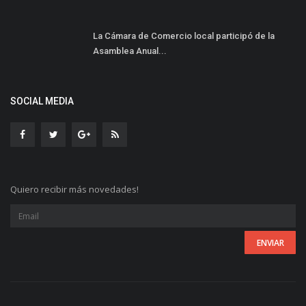
La Cámara de Comercio local participó de la
Asamblea Anual...
SOCIAL MEDIA
Quiero recibir más novedades!