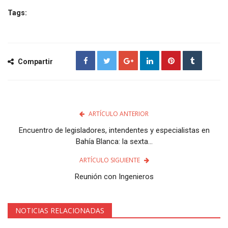
Tags:
Compartir
ARTÍCULO ANTERIOR
Encuentro de legisladores, intendentes y especialistas en
Bahía Blanca: la sexta...
ARTÍCULO SIGUIENTE
Reunión con Ingenieros
NOTICIAS RELACIONADAS