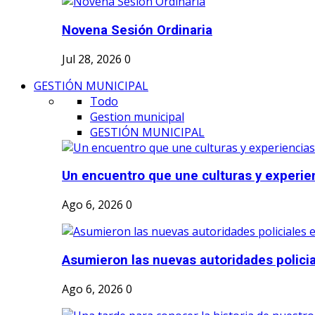
Novena Sesión Ordinaria
Jul 28, 2026
0
GESTIÓN MUNICIPAL
Todo
Gestion municipal
GESTIÓN MUNICIPAL
Un encuentro que une culturas y experie
Ago 6, 2026
0
Asumieron las nuevas autoridades policia
Ago 6, 2026
0