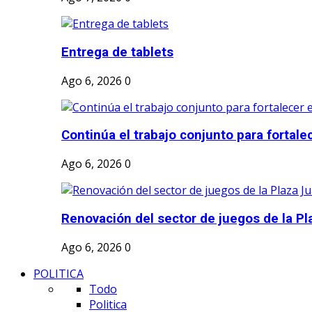
Entrega de tablets
Ago 6, 2026
0
Continúa el trabajo conjunto para fortalec
Ago 6, 2026
0
Renovación del sector de juegos de la Pl
Ago 6, 2026
0
POLITICA
Todo
Politica