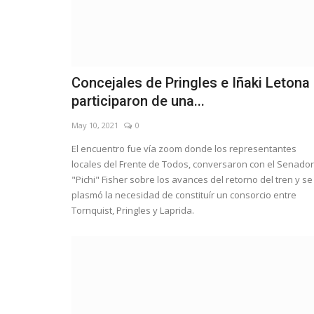
Concejales de Pringles e Iñaki Letona
participaron de una...
May 10, 2021
0
El encuentro fue vía zoom donde los representantes
locales del Frente de Todos, conversaron con el Senador
"Pichi" Fisher sobre los avances del retorno del tren y se
plasmó la necesidad de constituír un consorcio entre
Tornquist, Pringles y Laprida.