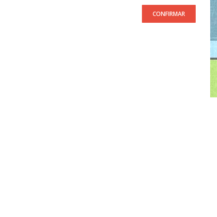
CONFIRMAR