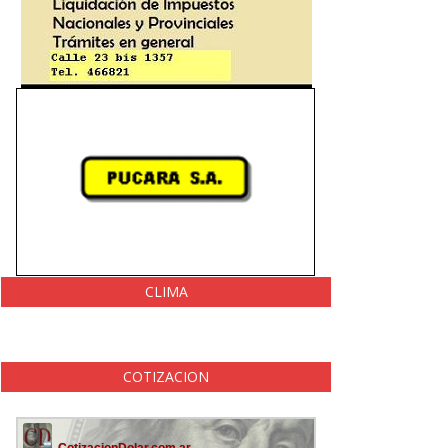
CLIMA
COTIZACION