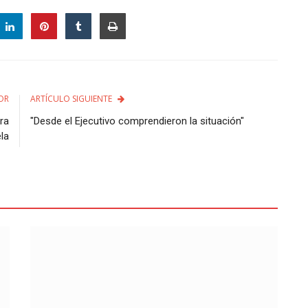
OR
ARTÍCULO SIGUIENTE
ra
"Desde el Ejecutivo comprendieron la situación"
la