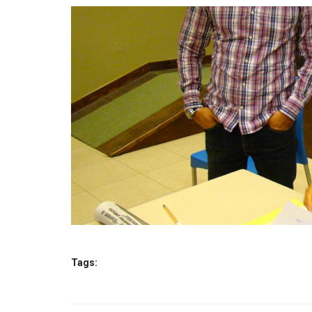
Tags: