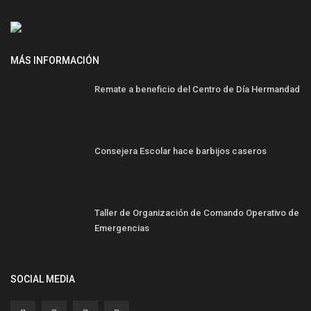
MÁS INFORMACIÓN
Remate a beneficio del Centro de Día Hermandad
Consejera Escolar hace barbijos caseros
Taller de Organización de Comando Operativo de
Emergencias
SOCIAL MEDIA