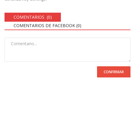
COMENTARIOS (0)
COMENTARIOS DE FACEBOOK (
0
)
CONFIRMAR