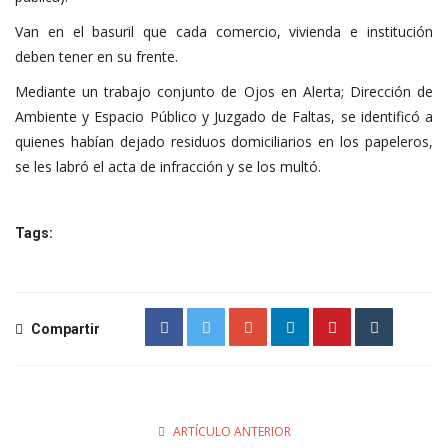
Van en el basuril que cada comercio, vivienda e institución
deben tener en su frente.
Mediante un trabajo conjunto de Ojos en Alerta; Dirección de
Ambiente y Espacio Público y Juzgado de Faltas, se identificó a
quienes habían dejado residuos domiciliarios en los papeleros,
se les labró el acta de infracción y se los multó.
Tags:
Compartir
ARTÍCULO ANTERIOR