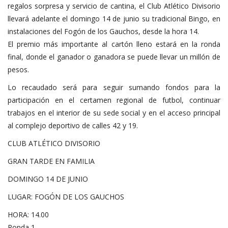
regalos sorpresa y servicio de cantina, el Club Atlético Divisorio
llevará adelante el domingo 14 de junio su tradicional Bingo, en
instalaciones del Fogón de los Gauchos, desde la hora 14.
El premio más importante al cartón lleno estará en la ronda
final, donde el ganador o ganadora se puede llevar un millón de
pesos.
Lo recaudado será para seguir sumando fondos para la
participación en el certamen regional de futbol, continuar
trabajos en el interior de su sede social y en el acceso principal
al complejo deportivo de calles 42 y 19.
CLUB ATLÉTICO DIVISORIO
GRAN TARDE EN FAMILIA
DOMINGO 14 DE JUNIO
LUGAR: FOGÓN DE LOS GAUCHOS
HORA: 14.00
Ronda 1