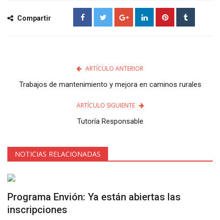
Compartir
ARTÍCULO ANTERIOR
Trabajos de mantenimiento y mejora en caminos rurales
ARTÍCULO SIGUIENTE
Tutoría Responsable
NOTICIAS RELACIONADAS
Programa Envión: Ya están abiertas las
inscripciones