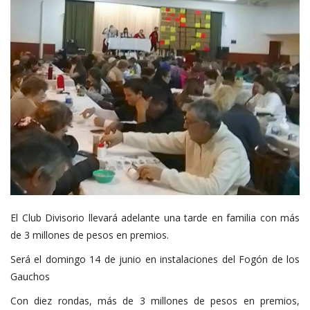
El Club Divisorio llevará adelante una tarde en familia con más
de 3 millones de pesos en premios.
Será el domingo 14 de junio en instalaciones del Fogón de los
Gauchos
Con diez rondas, más de 3 millones de pesos en premios,