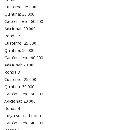
Cuaterno: 25.000
Quintina: 30.000
Cartón Lleno: 60.000
Adicional: 20.000
Ronda 2
Cuaterno: 25.000
Quintina: 30.000
Cartón Lleno: 60.000
Adicional: 20.000
Ronda 3
Cuaterno: 25.000
Quintina: 30.000
Cartón Lleno: 60.000
Adicional: 20.000
Ronda 4
Juega solo adicional
Cartón Lleno: 400.000