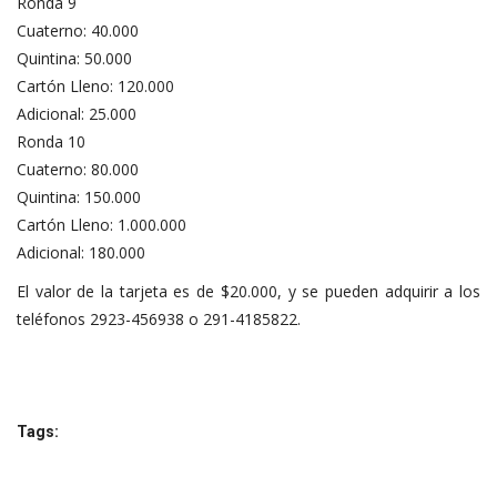
Ronda 9
Cuaterno: 40.000
Quintina: 50.000
Cartón Lleno: 120.000
Adicional: 25.000
Ronda 10
Cuaterno: 80.000
Quintina: 150.000
Cartón Lleno: 1.000.000
Adicional: 180.000
El valor de la tarjeta es de $20.000, y se pueden adquirir a los
teléfonos 2923-456938 o 291-4185822.
Tags: