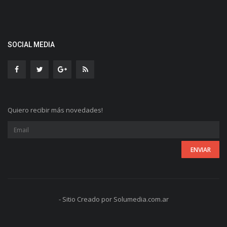
SOCIAL MEDIA
Quiero recibir más novedades!
- Sitio Creado por Solumedia.com.ar