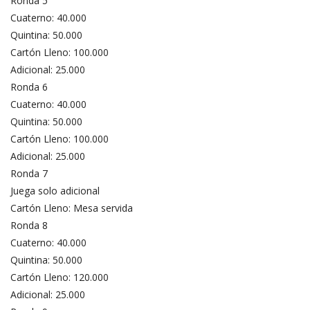
Ronda 5
Cuaterno: 40.000
Quintina: 50.000
Cartón Lleno: 100.000
Adicional: 25.000
Ronda 6
Cuaterno: 40.000
Quintina: 50.000
Cartón Lleno: 100.000
Adicional: 25.000
Ronda 7
Juega solo adicional
Cartón Lleno: Mesa servida
Ronda 8
Cuaterno: 40.000
Quintina: 50.000
Cartón Lleno: 120.000
Adicional: 25.000