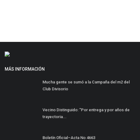
MÁS INFORMACIÓN
Mucha gente se sumó a la Campaña del m2 del
Club Divisorio
Vecino Distinguido: "Por entrega y por años de
trayectoria...
Boletín Oficial–Acta No 4663