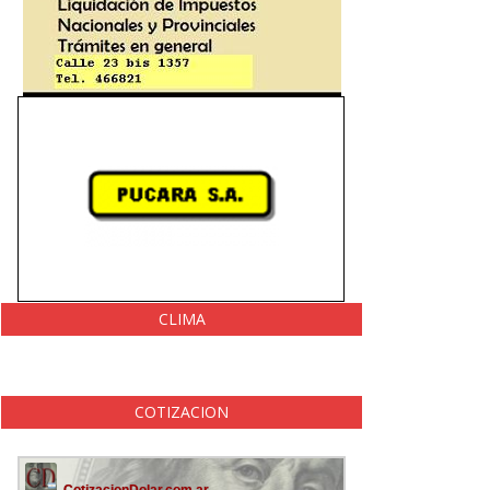
CLIMA
COTIZACION