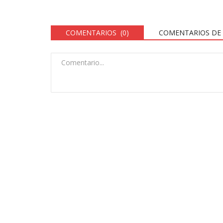
COMENTARIOS (0)
COMENTARIOS DE 