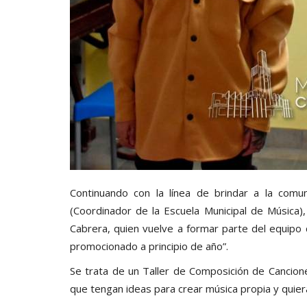
Continuando con la línea de brindar a la com
(Coordinador de la Escuela Municipal de Música)
Cabrera, quien vuelve a formar parte del equipo
promocionado a principio de año”.
Se trata de un Taller de Composición de Cancion
que tengan ideas para crear música propia y quie