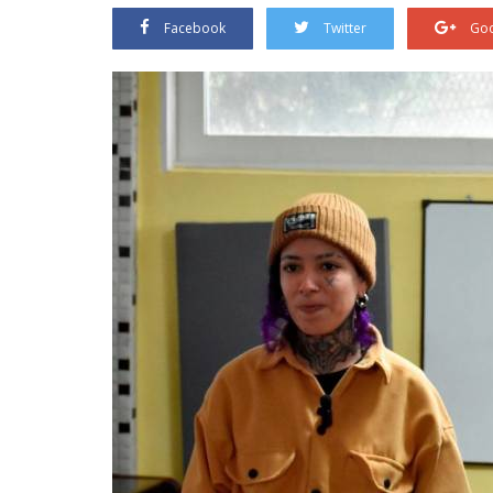
Facebook
Twitter
Goo