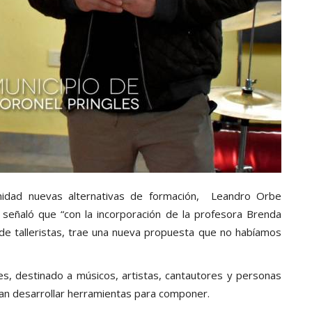
unidad nuevas alternativas de formación, Leandro Orbe
, señaló que “con la incorporación de la profesora Brenda
 de talleristas, trae una nueva propuesta que no habíamos
es, destinado a músicos, artistas, cantautores y personas
ran desarrollar herramientas para componer.