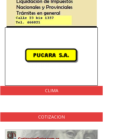
CLIMA
COTIZACION