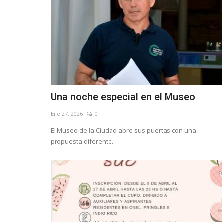
Una noche especial en el Museo
Ene 27, 2026
0
El Museo de la Ciudad abre sus puertas con una
propuesta diferente.