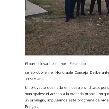
El barrio llevará el nombre Fesimubo.
se aprobó en el Honorable Concejo Deliberante 
“FESIMUBO”.
Un proyecto que nació en nuestro sindicato, pen
municipales: el acceso a la vivienda propia. Por
un privilegio, impulsamos este programa de vivi
Pringles.