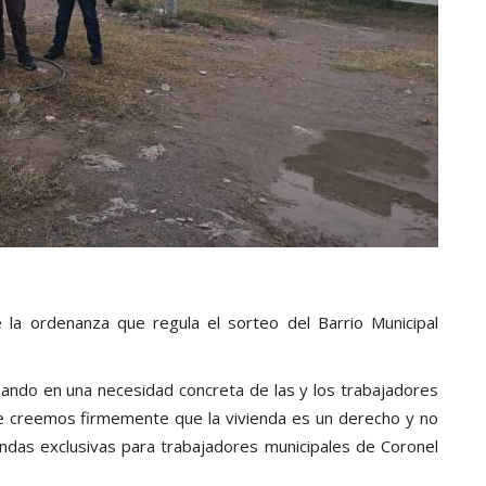
la ordenanza que regula el sorteo del Barrio Municipal
sando en una necesidad concreta de las y los trabajadores
que creemos firmemente que la vivienda es un derecho y no
endas exclusivas para trabajadores municipales de Coronel