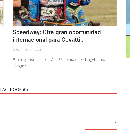
Speedway: Otra gran oportunidad
internacional para Covatti...
May 13, 2022
0
El pringlense acelerará el 21 de mayo en Nagyhalasz,
Hungría.
FACEBOOK (
0
)