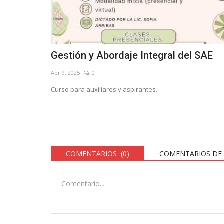
Gestión y Abordaje Integral del SAE
Abr 9, 2025
0
Curso para auxiliares y aspirantes.
COMENTARIOS (0)
COMENTARIOS DE 