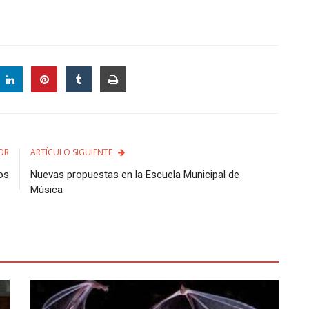
OR
ARTÍCULO SIGUIENTE
os
Nuevas propuestas en la Escuela Municipal de
Música