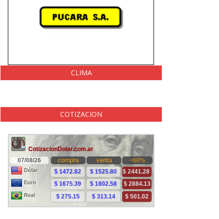
CLIMA
COTIZACION