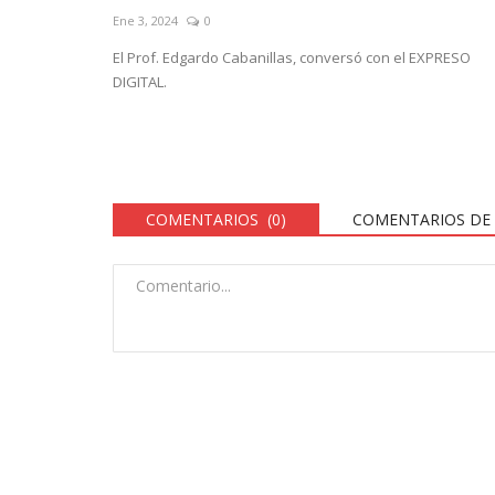
Ene 3, 2024
0
El Prof. Edgardo Cabanillas, conversó con el EXPRESO
DIGITAL.
COMENTARIOS (0)
COMENTARIOS DE 